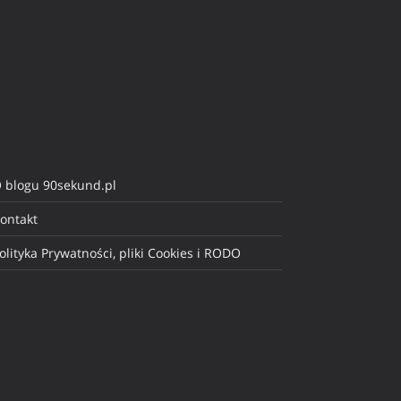
 blogu 90sekund.pl
ontakt
olityka Prywatności, pliki Cookies i RODO