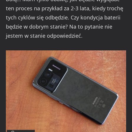
ten proces na przykład za 2-3 lata, kiedy trochę
tych cyklów się odbędzie. Czy kondycja baterii
będzie w dobrym stanie? Na to pytanie nie
jestem w stanie odpowiedzieć.