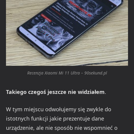
Recenzja Xiaomi Mi 11 Ultra – 90sekund.pl
Takiego czegoś jeszcze nie widziałem
.
W tym miejscu odwołujemy się zwykle do
istotnych funkcji jakie prezentuje dane
urządzenie, ale nie sposób nie wspomnieć o