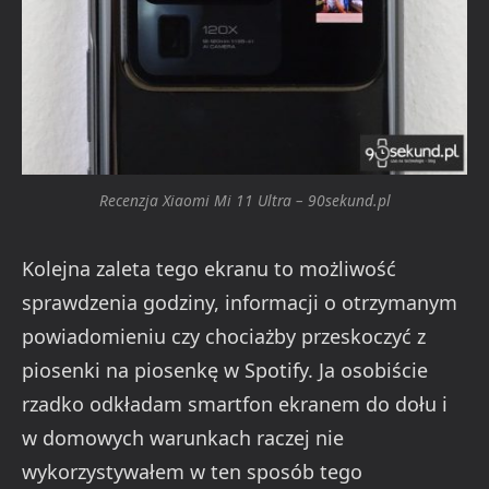
Recenzja Xiaomi Mi 11 Ultra – 90sekund.pl
Kolejna zaleta tego ekranu to możliwość
sprawdzenia godziny, informacji o otrzymanym
powiadomieniu czy chociażby przeskoczyć z
piosenki na piosenkę w Spotify. Ja osobiście
rzadko odkładam smartfon ekranem do dołu i
w domowych warunkach raczej nie
wykorzystywałem w ten sposób tego