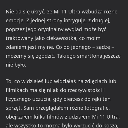
Nie da się ukryć, że Mi 11 Ultra wzbudza różne
emocje. Z jednej strony intryguje, z drugiej,
poprzez jego oryginalny wygląd może być
traktowany jako ciekawostka, co moim
zdaniem jest mylne. Co do jednego – sądzę –
możemy się zgodzić. Takiego smartfona jeszcze
nie było.
To, co widziałeś lub widziałaś na zdjęciach lub
filmikach ma się nijak do rzeczywistości i
fizycznego uczucia, gdy bierzesz do ręki ten
sprzęt. Sam przeglądałem różne fotografie,
obejrzałem kilka filmów z udziałem Mi 11 Ultra,
ale wszystko to można było wyrzucić do kosza,