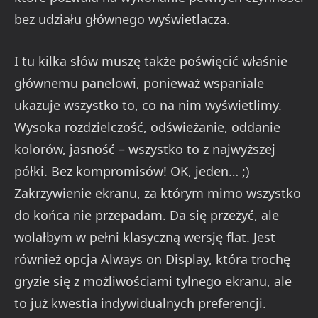
bez udziału głównego wyświetlacza.
I tu kilka słów muszę także poświęcić właśnie
głównemu panelowi, ponieważ wspaniale
ukazuje wszystko to, co na nim wyświetlimy.
Wysoka rozdzielczość, odświeżanie, oddanie
kolorów, jasność – wszystko to z najwyższej
półki. Bez kompromisów! OK, jeden… ;)
Zakrzywienie ekranu, za którym mimo wszystko
do końca nie przepadam. Da się przeżyć, ale
wolałbym w pełni klasyczną wersję flat. Jest
również opcja Always on Display, która trochę
gryzie się z możliwościami tylnego ekranu, ale
to już kwestia indywidualnych preferencji.