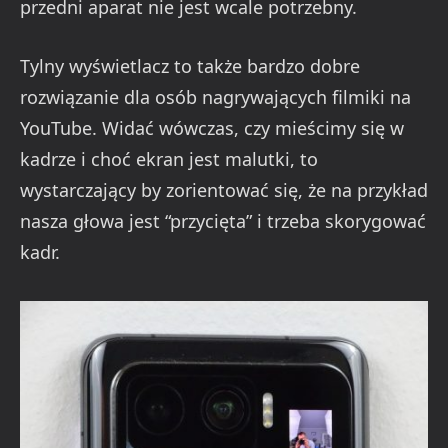
przedni aparat nie jest wcale potrzebny.
Tylny wyświetlacz to także bardzo dobre
rozwiązanie dla osób nagrywających filmiki na
YouTube. Widać wówczas, czy mieścimy się w
kadrze i choć ekran jest malutki, to
wystarczający by zorientować się, że na przykład
nasza głowa jest “przycięta” i trzeba skorygować
kadr.