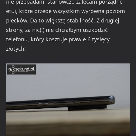
nie przepadam, stanowczo zalecam porządne
etui, które przede wszystkim wyrówna poziom
plecków. Da to większą stabilność. Z drugiej
strony, za nic(!) nie chciałbym uszkodzić
telefonu, który kosztuje prawie 6 tysięcy
złotych!