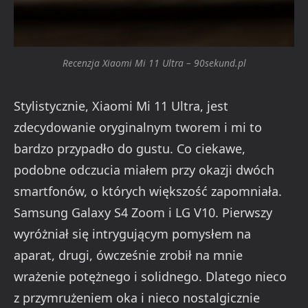
Recenzja Xiaomi Mi 11 Ultra – 90sekund.pl
Stylistycznie, Xiaomi Mi 11 Ultra, jest
zdecydowanie oryginalnym tworem i mi to
bardzo przypadło do gustu. Co ciekawe,
podobne odczucia miałem przy okazji dwóch
smartfonów, o których większość zapomniała.
Samsung Galaxy S4 Zoom i LG V10. Pierwszy
wyróżniał się intrygującym pomysłem na
aparat, drugi, ówcześnie zrobił na mnie
wrażenie potężnego i solidnego. Dlatego nieco
z przymrużeniem oka i nieco nostalgicznie