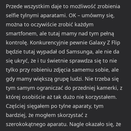
Przede wszystkim daje to możliwość zrobienia
selfie tylnymi aparatami. OK – umówmy się,
można to oczywiście zrobić każdym
smartfonem, ale tutaj mamy nad tym pełną
kontrolę. Konkurencyjnie pewnie Galaxy Z Flip
będzie tutaj wypadał od Samsunga, ale nie da
się ukryć, że i tu świetnie sprawdza się to nie
tylko przy robieniu zdjęcia samemu sobie, ale
gdy mamy większą grupę ludzi. Nie trzeba się
tym samym ograniczać do przedniej kamerki, z
której osobiście aż tak dużo nie korzystałem.
Częściej sięgałem po tylne aparaty, tym
bardziej, że mogłem skorzystać z
szerokokątnego aparatu. Nagle okazało się, że