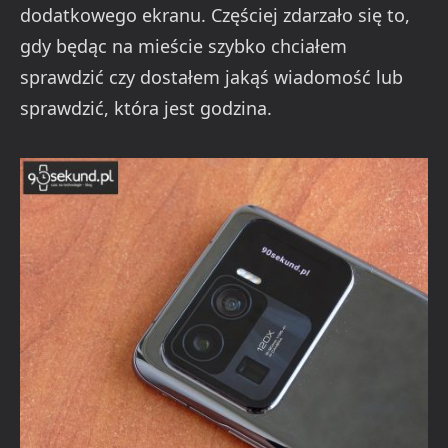
dodatkowego ekranu. Częściej zdarzało się to,
gdy będąc na mieście szybko chciałem
sprawdzić czy dostałem jakąś wiadomość lub
sprawdzić, która jest godzina.