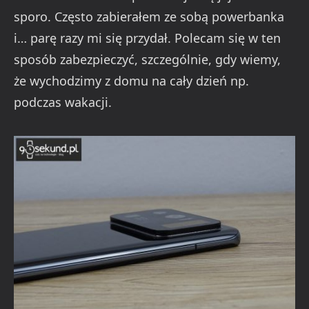
sporo. Często zabierałem ze sobą powerbanka
i… parę razy mi się przydał. Polecam się w ten
sposób zabezpieczyć, szczególnie, gdy wiemy,
że wychodzimy z domu na cały dzień np.
podczas wakacji.