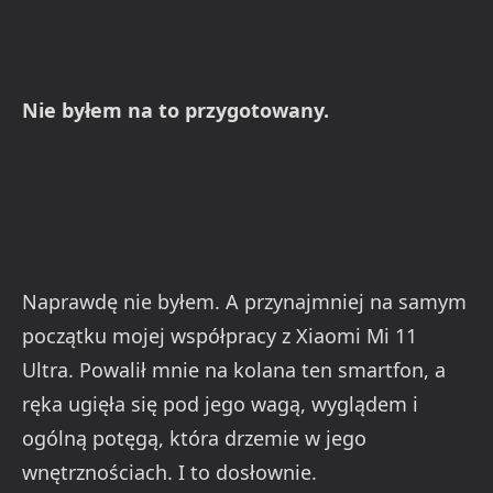
Nie byłem na to przygotowany.
Naprawdę nie byłem. A przynajmniej na samym
początku mojej współpracy z Xiaomi Mi 11
Ultra. Powalił mnie na kolana ten smartfon, a
ręka ugięła się pod jego wagą, wyglądem i
ogólną potęgą, która drzemie w jego
wnętrznościach. I to dosłownie.