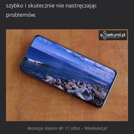
szybko i skutecznie nie nastręczając
problemów.
Recenzja Xiaomi Mi 11 Ultra – 90sekund.pl