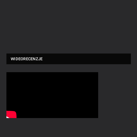
WIDEORECENZJE