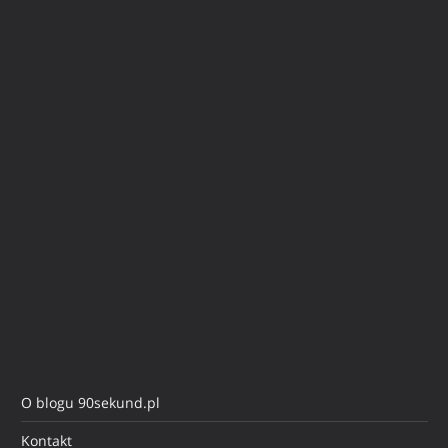
O blogu 90sekund.pl
Kontakt