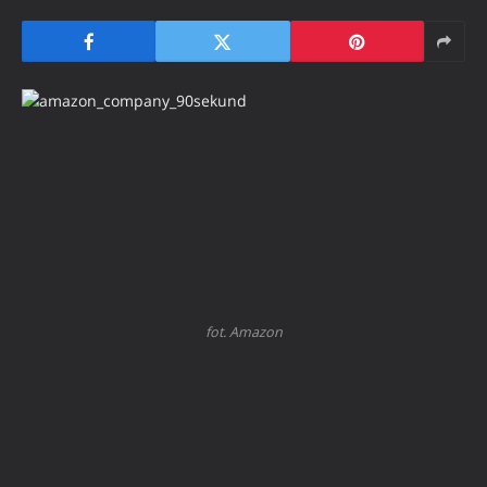
fot. Amazon