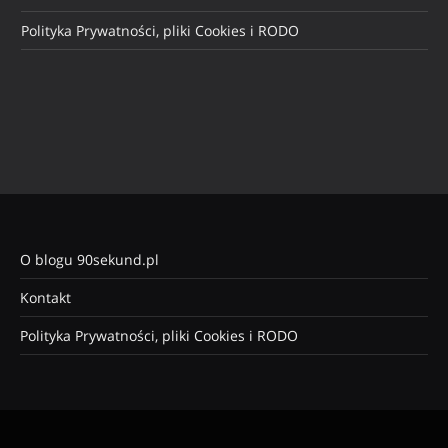
Polityka Prywatności, pliki Cookies i RODO
O blogu 90sekund.pl
Kontakt
Polityka Prywatności, pliki Cookies i RODO