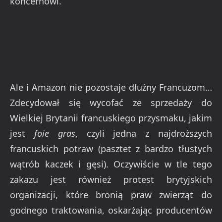
koncernowi.
Ale i Amazon nie pozostaje dłużny Francuzom…
Zdecydował się wycofać ze sprzedaży do
Wielkiej Brytanii francuskiego przysmaku, jakim
jest
foie gras
, czyli jedna z najdroższych
francuskich potraw (pasztet z bardzo tłustych
wątrób kaczek i gęsi). Oczywiście w tle tego
zakazu jest również protest brytyjskich
organizacji, które bronią praw zwierząt do
godnego traktowania, oskarżając producentów