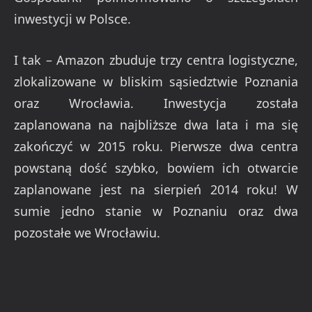
inwestycji w Polsce.
I tak – Amazon zbuduje trzy centra logistyczne,
zlokalizowane w bliskim sąsiedztwie Poznania
oraz Wrocławia. Inwestycja została
zaplanowana na najbliższe dwa lata i ma się
zakończyć w 2015 roku. Pierwsze dwa centra
powstaną dość szybko, bowiem ich otwarcie
zaplanowane jest na sierpień 2014 roku! W
sumie jedno stanie w Poznaniu oraz dwa
pozostałe we Wrocławiu.