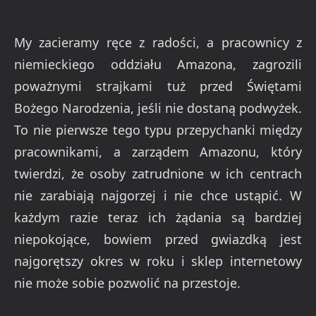
My zacieramy ręce z radości, a pracownicy z
niemieckiego oddziału Amazona, zagrozili
poważnymi strajkami tuż przed Świętami
Bożego Narodzenia, jeśli nie dostaną podwyżek.
To nie pierwsze tego typu przepychanki między
pracownikami, a zarządem Amazonu, który
twierdzi, że osoby zatrudnione w ich centrach
nie zarabiają najgorzej i nie chce ustąpić. W
każdym razie teraz ich żądania są bardziej
niepokojące, bowiem przed gwiazdką jest
najgorętszy okres w roku i sklep internetowy
nie może sobie pozwolić na przestoje.