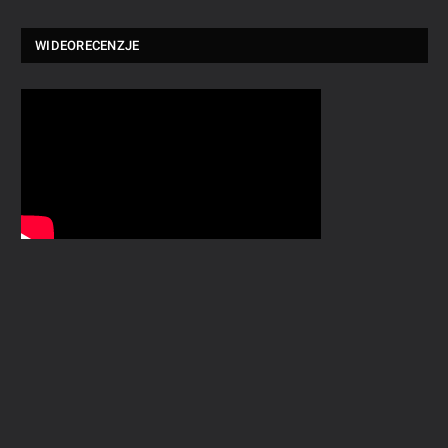
WIDEORECENZJE