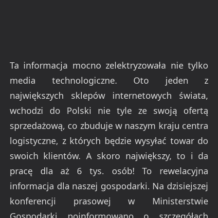
Ta informacja mocno zelektryzowała nie tylko
media technologiczne. Oto jeden z
największych sklepów internetowych świata,
wchodzi do Polski nie tyle ze swoją ofertą
sprzedażową, co zbuduje w naszym kraju centra
logistyczne, z których będzie wysyłać towar do
swoich klientów. A skoro największy, to i da
pracę dla aż 6 tys. osób! To rewelacyjna
informacja dla naszej gospodarki. Na dzisiejszej
konferencji prasowej w Ministerstwie
Gospodarki poinformowano o szczegółach