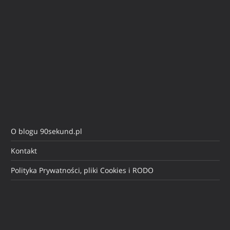
O blogu 90sekund.pl
Kontakt
Polityka Prywatności, pliki Cookies i RODO