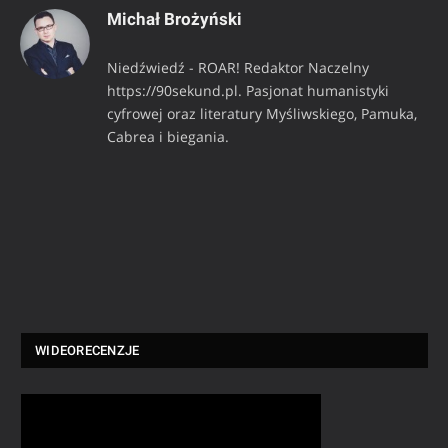
Michał Brożyński
Niedźwiedź - ROAR! Redaktor Naczelny
https://90sekund.pl. Pasjonat humanistyki
cyfrowej oraz literatury Myśliwskiego, Pamuka,
Cabrea i biegania.
WIDEORECENZJE