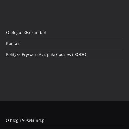
O blogu 90sekund.pl
Kontakt
Polityka Prywatności, pliki Cookies i RODO
O blogu 90sekund.pl