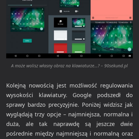
A może wolisz własny obraz na klawiaturze…? – 90sekund.pl
Kolejną nowością jest możliwość regulowania
wysokości klawiatury. Google podszedł do
sprawy bardzo precyzyjnie. Poniżej widzisz jak
wyglądają trzy opcje – najmniejsza, normalna i
duża, ale tak naprawdę są jeszcze dwie
pośrednie między najmniejszą i normalną oraz