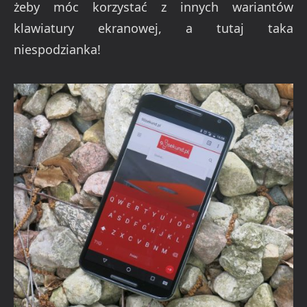
żeby móc korzystać z innych wariantów
klawiatury ekranowej, a tutaj taka
niespodzianka!