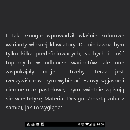
I tak, Google wprowadził właśnie kolorowe
warianty własnej klawiatury. Do niedawna było
tylko kilka predefiniowanych, suchych i dość
topornych w odbiorze wariantów, ale one
zaspokajały moje potrzeby. Teraz jest
rzeczywiście w czym wybierać. Barwy są jasne i
ciemne oraz pastelowe, czym świetnie wpisują
się w estetykę Material Design. Zresztą zobacz
sam(a), jak to wygląda: