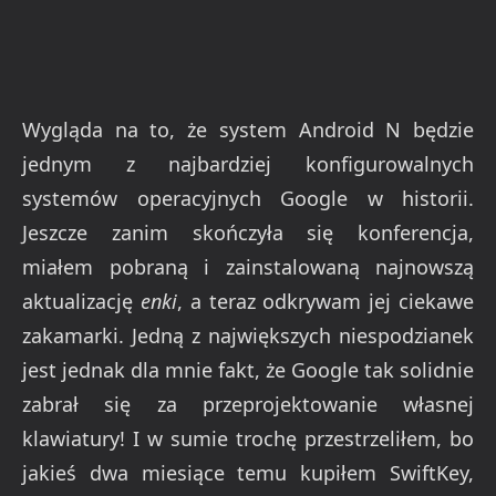
Wygląda na to, że system Android N będzie
jednym z najbardziej konfigurowalnych
systemów operacyjnych Google w historii.
Jeszcze zanim skończyła się konferencja,
miałem pobraną i zainstalowaną najnowszą
aktualizację
enki
, a teraz odkrywam jej ciekawe
zakamarki. Jedną z największych niespodzianek
jest jednak dla mnie fakt, że Google tak solidnie
zabrał się za przeprojektowanie własnej
klawiatury! I w sumie trochę przestrzeliłem, bo
jakieś dwa miesiące temu kupiłem SwiftKey,