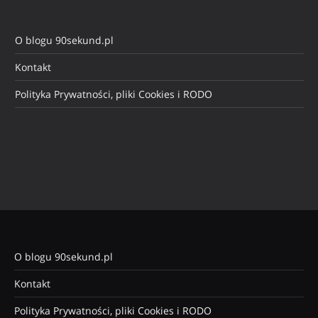
O blogu 90sekund.pl
Kontakt
Polityka Prywatności, pliki Cookies i RODO
O blogu 90sekund.pl
Kontakt
Polityka Prywatności, pliki Cookies i RODO