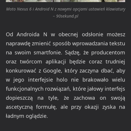
Moto Nexus 6 i Android N z nowymi opcjami ustawień klawiatury
– 90sekund.pl
Od Androida N w obecnej odsłonie możesz
naprawdę zmienić sposób wprowadzania tekstu
na swoim smartfonie. Sądzę, że producentom
oraz twórcom aplikacji będzie coraz trudniej
konkurować z Google, który zaczyna dbać, aby
w jego interfejsie holo nie brakowało wielu
funkcjonalnych rozwiązań, które jałowy interfejs
dopieszczą na tyle, że zachowa on swoją
ascetyczną formułę, ale przy okazji zyska na
ładnym oglądzie.