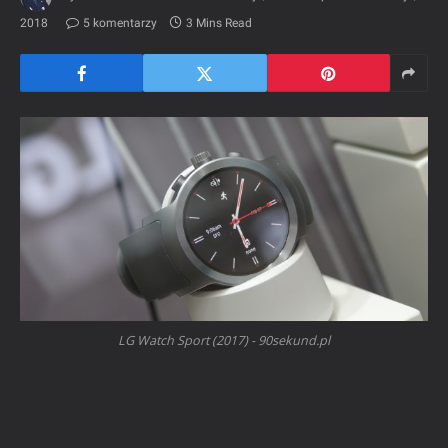
2018
5 komentarzy
3 Mins Read
LG Watch Sport (2017) - 90sekund.pl