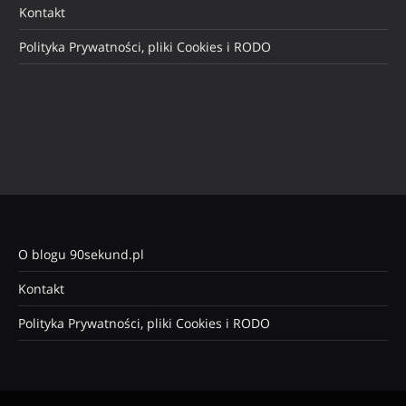
Kontakt
Polityka Prywatności, pliki Cookies i RODO
O blogu 90sekund.pl
Kontakt
Polityka Prywatności, pliki Cookies i RODO