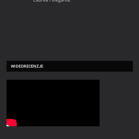
WIDEORECENZJE