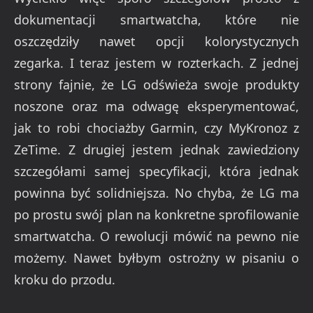
dokumentacji smartwatcha, które nie
oszczędziły nawet opcji kolorystycznych
zegarka. I teraz jestem w rozterkach. Z jednej
strony fajnie, że LG odświeża swoje produkty
noszone oraz ma odwagę eksperymentować,
jak to robi chociażby Garmin, czy MyKronoz z
ZeTime. Z drugiej jestem jednak zawiedziony
szczegółami samej specyfikacji, która jednak
powinna być solidniejsza. No chyba, że LG ma
po prostu swój plan na konkretne sprofilowanie
smartwatcha. O rewolucji mówić na pewno nie
możemy. Nawet byłbym ostrożny w pisaniu o
kroku do przodu.