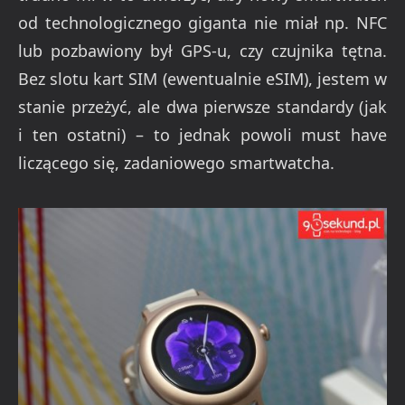
od technologicznego giganta nie miał np. NFC
lub pozbawiony był GPS-u, czy czujnika tętna.
Bez slotu kart SIM (ewentualnie eSIM), jestem w
stanie przeżyć, ale dwa pierwsze standardy (jak
i ten ostatni) – to jednak powoli must have
liczącego się, zadaniowego smartwatcha.