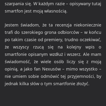
szarpania się. W każdym razie – opisywany tutaj
smartfon jest moją własnością.
Jestem świadom, że ta recenzja niekoniecznie
trafi do szerokiego grona odbiorców – w końcu
po takim czasie od premiery, trudno oczekiwać,
że wszyscy rzucą się na kolejny wpis o
smartfonie opisanym wzdłuż i wszerz. Ale mam
świadomość, że wiele osób liczy się z moją
opinią, a jako fan Nexusów – mimo wszystko –
nie umiem sobie odmówić tej przyjemności, by
jednak kilka słów o tym smartfonie złożyć.