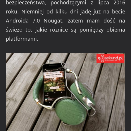
bezpieczeństwa, pochodzącymi z lipca 2016
roku. Niemniej od kilku dni jadę już na becie
Androida 7.0 Nougat, zatem mam dość na
świeżo to, jakie różnice są pomiędzy obiema
platformami.