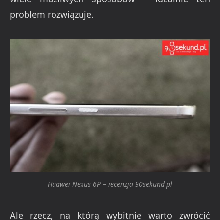
problem rozwiązuje.
Huawei Nexus 6P – recenzja 90sekund.pl
Ale rzecz, na którą wybitnie warto zwrócić