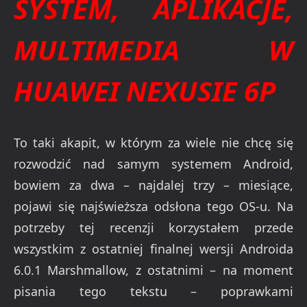
SYSTEM, APLIKACJE,
MULTIMEDIA W
HUAWEI NEXUSIE 6P
To taki akapit, w którym za wiele nie chcę się
rozwodzić nad samym systemem Android,
bowiem za dwa – najdalej trzy – miesiące,
pojawi się najświeższa odsłona tego OS-u. Na
potrzeby tej recenzji korzystałem przede
wszystkim z ostatniej finalnej wersji Androida
6.0.1 Marshmallow, z ostatnimi – na moment
pisania tego tekstu – poprawkami