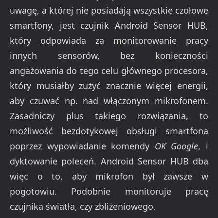
uwagę, a której nie posiadają wszystkie czołowe
smartfony, jest czujnik Android Sensor HUB,
który odpowiada za monitorowanie pracy
innych sensorów, bez konieczności
angażowania do tego celu głównego procesora,
który musiałby zużyć znacznie więcej energii,
aby czuwać np. nad włączonym mikrofonem.
Zasadniczy plus takiego rozwiązania, to
możliwość bezdotykowej obsługi smartfona
poprzez wypowiadanie komendy
OK Google
, i
dyktowanie poleceń. Android Sensor HUB dba
więc o to, aby mikrofon był zawsze w
pogotowiu. Podobnie monitoruje pracę
czujnika światła, czy zbliżeniowego.