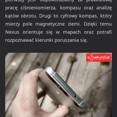
pracę ciśnieniomierza, kompasu oraz analizę
kątów obrotu. Drugi to cyfrowy kompas, który
mierzy pole magnetyczne ziemi. Dzięki temu
Nexus orientuje się w mapach oraz potrafi
rozpoznawać kierunki poruszania się.