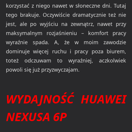
korzystać z niego nawet w słoneczne dni. Tutaj
tego brakuje. Oczywiście dramatycznie też nie
jest, ale po wyjściu na zewnątrz, nawet przy
maksymalnym rozjaśnieniu – komfort pracy
wyraźnie spada. A, że w moim zawodzie
dominuje więcej ruchu i pracy poza biurem,
toteż odczuwam to wyraźniej, aczkolwiek
powoli się już przyzwyczajam.
WYDAJNOŚĆ HUAWEI
NEXUSA 6P