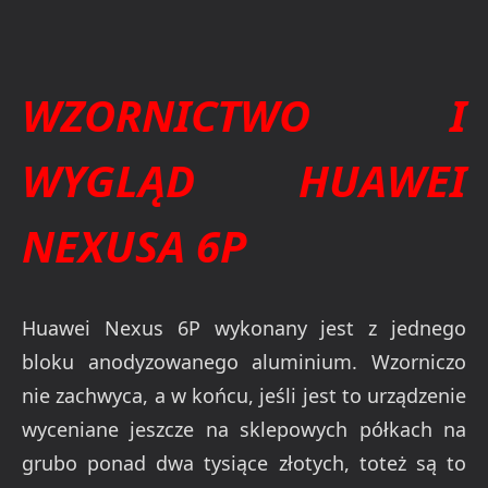
WZORNICTWO I
WYGLĄD HUAWEI
NEXUSA 6P
Huawei Nexus 6P wykonany jest z jednego
bloku anodyzowanego aluminium. Wzorniczo
nie zachwyca, a w końcu, jeśli jest to urządzenie
wyceniane jeszcze na sklepowych półkach na
grubo ponad dwa tysiące złotych, toteż są to