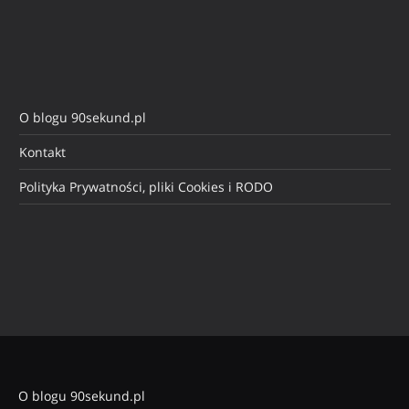
O blogu 90sekund.pl
Kontakt
Polityka Prywatności, pliki Cookies i RODO
O blogu 90sekund.pl