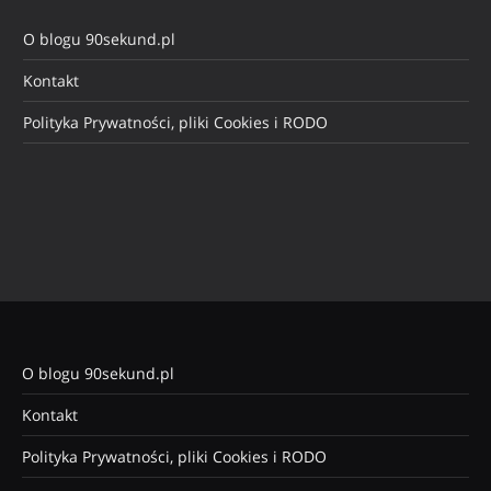
O blogu 90sekund.pl
Kontakt
Polityka Prywatności, pliki Cookies i RODO
O blogu 90sekund.pl
Kontakt
Polityka Prywatności, pliki Cookies i RODO