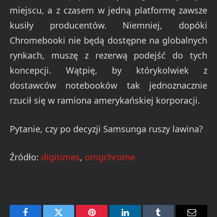
miejscu, a z czasem w jedną platformę zawsze
kusiły producentów. Niemniej, dopóki
Chromebooki nie będą dostępne na globalnych
rynkach, muszę z rezerwą podejść do tych
koncepcji. Wątpię, by którykolwiek z
dostawców notebooków tak jednoznacznie
rzucił się w ramiona amerykańskiej korporacji.
Pytanie, czy po decyzji Samsunga ruszy lawina?
Źródło:
digitimes
,
omgchrome