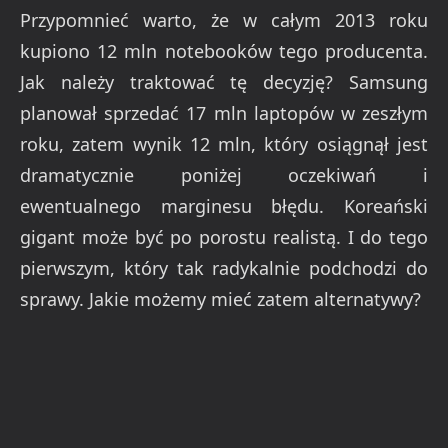
Przypomnieć warto, że w całym 2013 roku
kupiono 12 mln notebooków tego producenta.
Jak należy traktować tę decyzję? Samsung
planował sprzedać 17 mln laptopów w zeszłym
roku, zatem wynik 12 mln, który osiągnął jest
dramatycznie poniżej oczekiwań i
ewentualnego marginesu błędu. Koreański
gigant może być po porostu realistą. I do tego
pierwszym, który tak radykalnie podchodzi do
sprawy. Jakie możemy mieć zatem alternatywy?