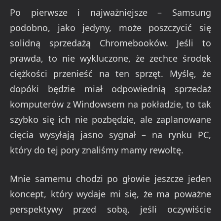
Po pierwsze i najważniejsze – Samsung
podobno, jako jedyny, może poszczycić się
solidną sprzedażą Chromebooków. Jeśli to
prawda, to nie wykluczone, że zechce środek
ciężkości przenieść na ten sprzęt. Myślę, że
dopóki będzie miał odpowiednią sprzedaż
komputerów z Windowsem na pokładzie, to tak
szybko się ich nie pozbędzie, ale zaplanowane
cięcia wysyłają jasno sygnał – na rynku PC,
który do tej pory znaliśmy mamy rewoltę.
Mnie samemu chodzi po głowie jeszcze jeden
koncept, który wydaje mi się, że ma poważne
perspektywy przed sobą, jeśli oczywiście