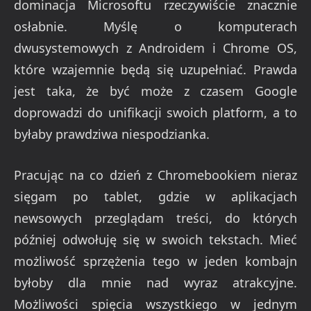
dominacja Microsoftu rzeczywiście znacznie
osłabnie. Myślę o komputerach
dwusystemowych z Androidem i Chrome OS,
które wzajemnie będą się uzupełniać. Prawda
jest taka, że być może z czasem Google
doprowadzi do unifikacji swoich platform, a to
byłaby prawdziwa niespodzianka.
Pracując na co dzień z Chromebookiem nieraz
sięgam po tablet, gdzie w aplikacjach
newsowych przeglądam treści, do których
później odwołuję się w swoich tekstach. Mieć
możliwość sprzężenia tego w jeden kombajn
byłoby dla mnie nad wyraz atrakcyjne.
Możliwości spięcia wszystkiego w jednym