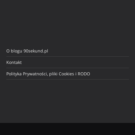
O blogu 90sekund.pl
Kontakt
Polityka Prywatności, pliki Cookies i RODO