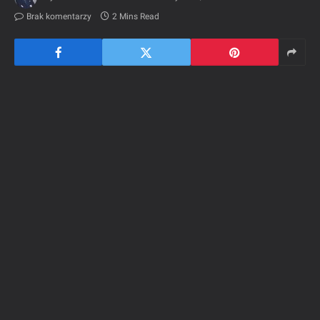
Brak komentarzy
2 Mins Read