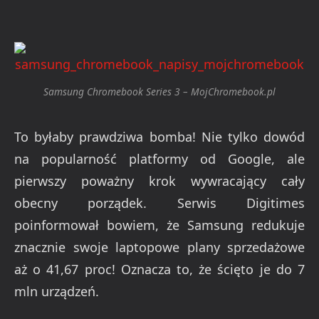
Samsung Chromebook Series 3 – MojChromebook.pl
To byłaby prawdziwa bomba! Nie tylko dowód
na popularność platformy od Google, ale
pierwszy poważny krok wywracający cały
obecny porządek. Serwis Digitimes
poinformował bowiem, że Samsung redukuje
znacznie swoje laptopowe plany sprzedażowe
aż o 41,67 proc! Oznacza to, że ścięto je do 7
mln urządzeń.