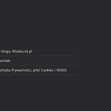
 blogu 90sekund.pl
ontakt
olityka Prywatności, pliki Cookies i RODO