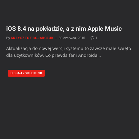
iOS 8.4 na pokładzie, a z nim Apple Music
By
KRZYSZTOF BOJARCZUK
30 czerwca, 2015
1
Aktualizacja do nowej wersji systemu to zawsze małe święto
dla użytkowników. Co prawda fani Androida…
BIEGAJ Z 90SEKUND