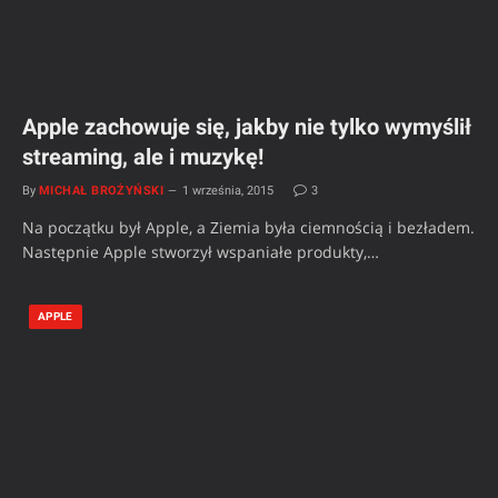
Apple zachowuje się, jakby nie tylko wymyślił
streaming, ale i muzykę!
By
MICHAŁ BROŻYŃSKI
1 września, 2015
3
Na początku był Apple, a Ziemia była ciemnością i bezładem.
Następnie Apple stworzył wspaniałe produkty,…
APPLE