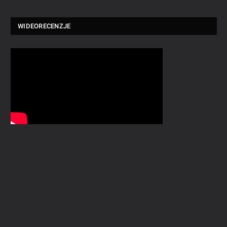
WIDEORECENZJE