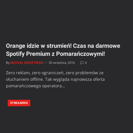
Orange idzie w strumień! Czas na darmowe
Spotify Premium z Pomarańczowymi!
By
MICHAŁ BROŻYŃSKI
30 września, 2016
4
Zero reklam, zero ograniczeń, zero problemów ze
słuchaniem offline. Tak wygląda najnowsza oferta
pomarańczowego operatora…
STREAMING