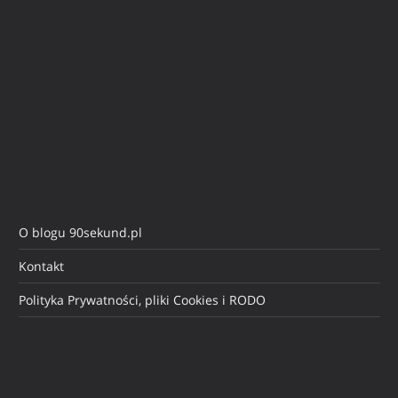
O blogu 90sekund.pl
Kontakt
Polityka Prywatności, pliki Cookies i RODO