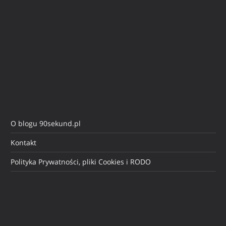
O blogu 90sekund.pl
Kontakt
Polityka Prywatności, pliki Cookies i RODO