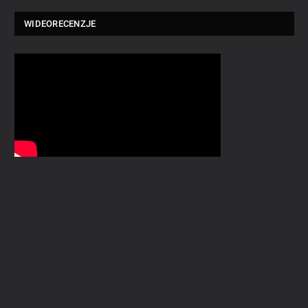
WIDEORECENZJE