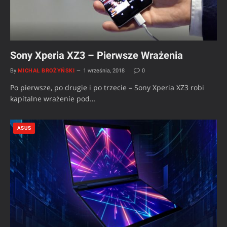
Sony Xperia XZ3 – Pierwsze Wrażenia
By
MICHAŁ BROŻYŃSKI
1 września, 2018
0
Po pierwsze, po drugie i po trzecie – Sony Xperia XZ3 robi
kapitalne wrażenie pod…
ASUS