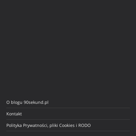
O blogu 90sekund.pl
Kontakt
Polityka Prywatności, pliki Cookies i RODO