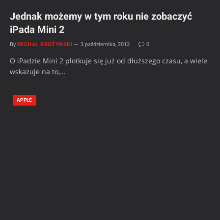
Jednak możemy w tym roku nie zobaczyć
iPada Mini 2
By
MICHAŁ BROŻYŃSKI
3 października, 2013
0
O iPadzie Mini 2 plotkuje się już od dłuższego czasu, a wiele
wskazuje na to,…
APPLE