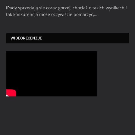
iPady sprzedają się coraz gorzej, chociaż o takich wynikach i
tak konkurencja może oczywiście pomarzyć,…
WIDEORECENZJE