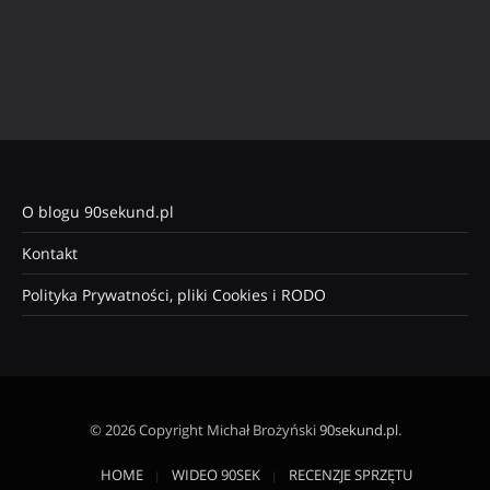
O blogu 90sekund.pl
Kontakt
Polityka Prywatności, pliki Cookies i RODO
© 2026 Copyright Michał Brożyński
90sekund.pl
.
HOME
WIDEO 90SEK
RECENZJE SPRZĘTU