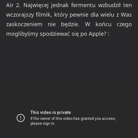
Air 2. Najwięcej jednak fermentu wzbudził ten
wczorajszy filmik, który pewnie dla wielu z Was
zaskoczeniem nie będzie. W końcu czego
moglibyśmy spodziewać się po Apple? :