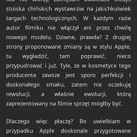
stoiska chińskich wystawców na jakichkolwiek
targach technologicznych. W każdym razie
autor filmiku nie włączył ani przez chwilę
nowego modelu. Dziwne, prawda? Z drugiej
strony proponowane zmiany są w stylu Apple,
tu wygładzić, tam poprawić, nieco
przypudrować i już. Tyle, że w kosmetyce tego
producenta zawsze jest sporo perfekcji i
doskonałego smaku, zatem nie oczekuję
rewolucji, a właśnie ewolucji, którą
zaprezentowany na filmie sprzęt mógłby być.
Dlaczego więc płaczę? Bo uwielbiam w
przypadku Apple doskonale przygotowane