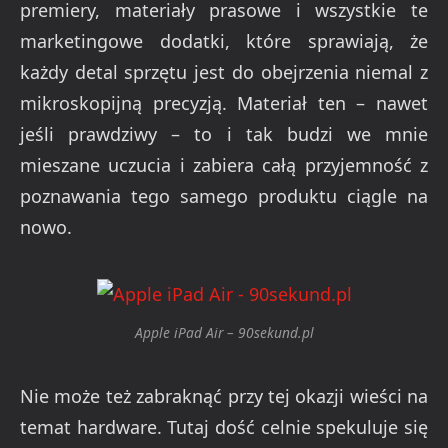
premiery, materiały prasowe i wszystkie te
marketingowe dodatki, które sprawiają, że
każdy detal sprzętu jest do obejrzenia niemal z
mikroskopijną precyzją. Materiał ten – nawet
jeśli prawdziwy – to i tak budzi we mnie
mieszane uczucia i zabiera całą przyjemność z
poznawania tego samego produktu ciągle na
nowo.
Apple iPad Air – 90sekund.pl
Nie może też zabraknąć przy tej okazji wieści na
temat hardware. Tutaj dość celnie spekuluje się