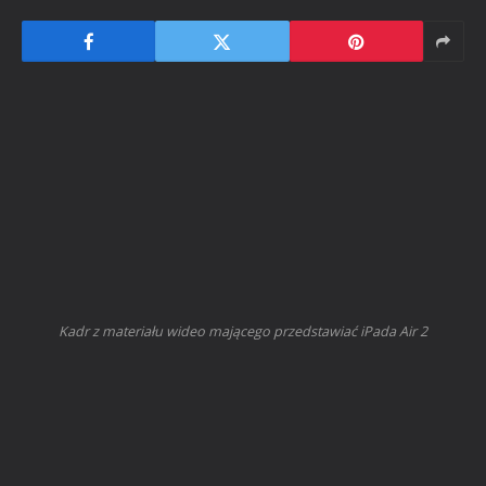
Kadr z materiału wideo mającego przedstawiać iPada Air 2