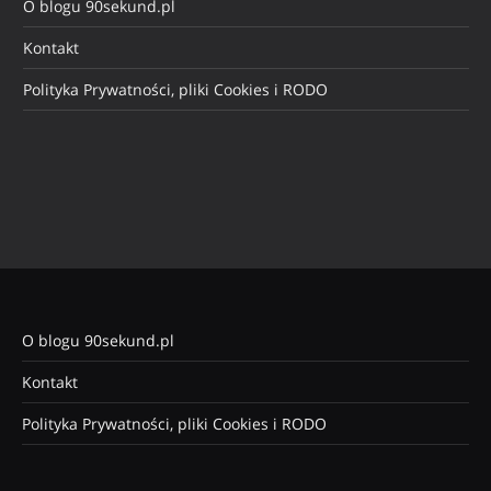
O blogu 90sekund.pl
Kontakt
Polityka Prywatności, pliki Cookies i RODO
O blogu 90sekund.pl
Kontakt
Polityka Prywatności, pliki Cookies i RODO