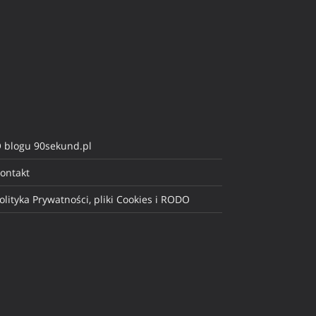
 blogu 90sekund.pl
ontakt
olityka Prywatności, pliki Cookies i RODO