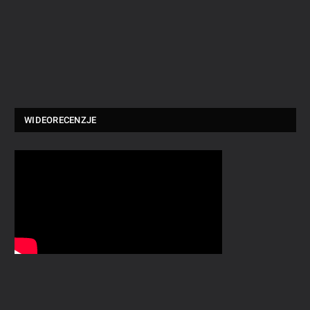
WIDEORECENZJE