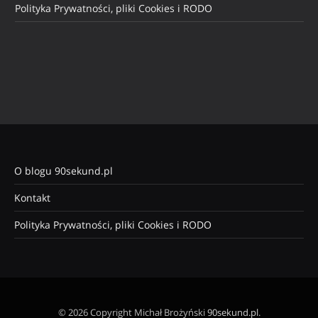
Polityka Prywatności, pliki Cookies i RODO
O blogu 90sekund.pl
Kontakt
Polityka Prywatności, pliki Cookies i RODO
© 2026 Copyright Michał Brożyński
90sekund.pl
.