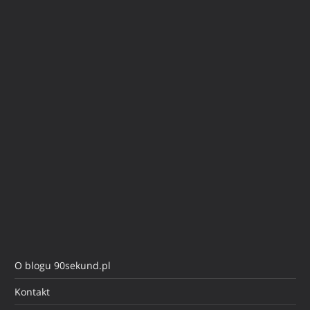
O blogu 90sekund.pl
Kontakt