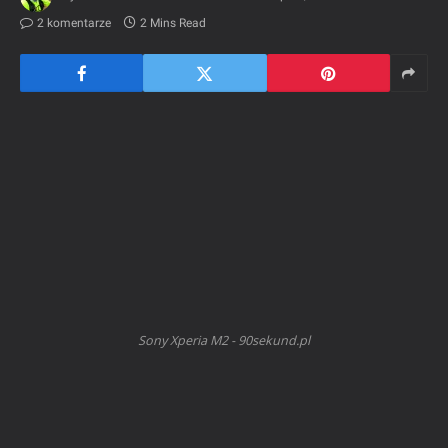
2 komentarze
2 Mins Read
Sony Xperia M2 - 90sekund.pl