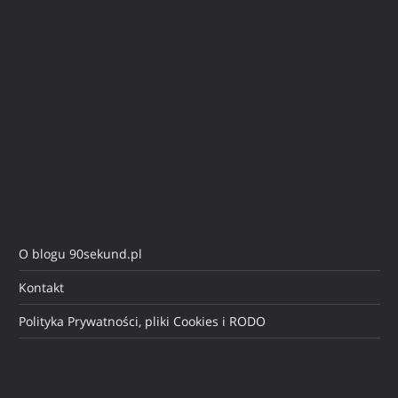
O blogu 90sekund.pl
Kontakt
Polityka Prywatności, pliki Cookies i RODO