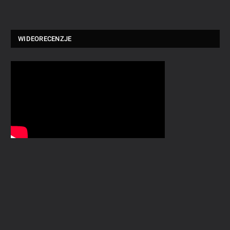
WIDEORECENZJE