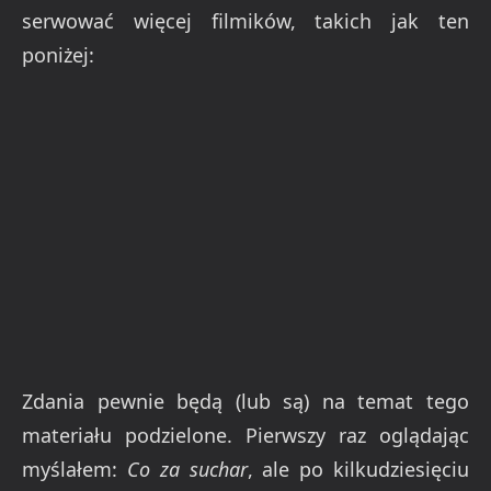
serwować więcej filmików, takich jak ten
poniżej:
Zdania pewnie będą (lub są) na temat tego
materiału podzielone. Pierwszy raz oglądając
myślałem:
Co za suchar
, ale po kilkudziesięciu