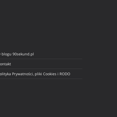
 blogu 90sekund.pl
ontakt
olityka Prywatności, pliki Cookies i RODO