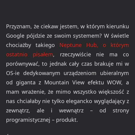
Przyznam, że ciekaw jestem, w którym kierunku
Google pójdzie ze swoim systemem? W świetle
chociażby takiego
Neptune Hub, o którym
ostatnio pisałem
, rzeczywiście nie ma co
porównywać, to jednak cały czas brakuje mi w
OS-ie dedykowanym urządzeniom ubieralnym
od giganta z Mountain View efektu WOW, a
mam wrażenie, że mimo wszystko większość z
nas chciałaby nie tylko elegancko wyglądający z
zewnątrz, ale i wewnątrz – od strony
programistycznej – produkt.