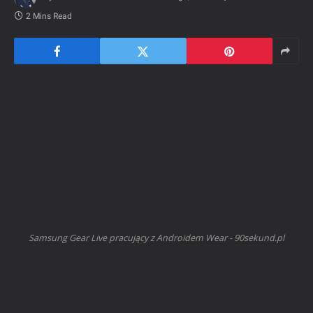
2 Mins Read
Samsung Gear Live pracujący z Androidem Wear - 90sekund.pl