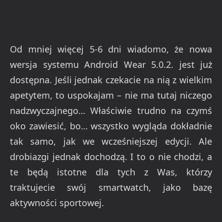
Od mniej więcej 5-6 dni wiadomo, że nowa
wersja systemu Android Wear 5.0.2. jest już
dostępna. Jeśli jednak czekacie na nią z wielkim
apetytem, to uspokajam – nie ma tutaj niczego
nadzwyczajnego… Właściwie trudno na czymś
oko zawiesić, bo… wszystko wygląda dokładnie
tak samo, jak we wcześniejszej edycji. Ale
drobiazgi jednak dochodzą. I to o nie chodzi, a
te będą istotne dla tych z Was, którzy
traktujecie swój smartwatch, jako bazę
aktywności sportowej.