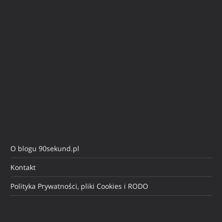
O blogu 90sekund.pl
Kontakt
Polityka Prywatności, pliki Cookies i RODO