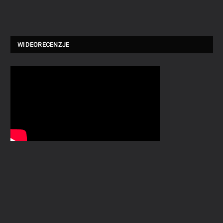
WIDEORECENZJE