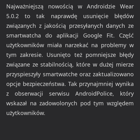
Najważniejszą nowością w Androidzie Wear
5.0.2 to tak naprawdę usunięcie błędów
związanych z jakością przesyłanych danych ze
smartwatcha do aplikacji Google Fit. Część
użytkowników miała narzekać na problemy w
tym zakresie. Usunięto też pomniejsze błędy
związane ze stabilnością, które w dużej mierze
przyspieszyły smartwatche oraz zaktualizowano
opcje bezpieczeństwa. Tak przynajmniej wynika
z obserwacji serwisu AndroidPolice, który
wskazał na zadowolonych pod tym względem
użytkowników.