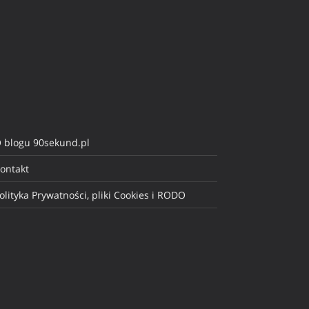
 blogu 90sekund.pl
ontakt
olityka Prywatności, pliki Cookies i RODO