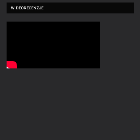
WIDEORECENZJE