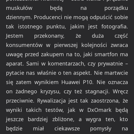
muskułów będą na porządku
dziennym. Producenci nie mogą odpuścić sobie
tak istotnego punktu, jakim jest fotografia.
Jestem przekonany, że duża część
konsumentów w pierwszej kolejności zwraca
uwagę przed zakupem na to, jaki smartfon ma
aparat. Sami w komentarzach, czy prywatnie –
pytacie nas właśnie o ten aspekt. Nie martwcie
się zatem wynikiem Huawei P10. Nie oznacza
on żadnego kryzysu, czy też stagnacji. Wręcz
przeciwnie. Rywalizacja jest tak zaostrzona, że
wyniki takich testów, jak w DxOmark będą
jeszcze bardziej zbliżone, a wygra ten, kto
będzie miał ciekawsze pomysły na