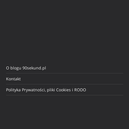
O blogu 90sekund.pl
Kontakt
Polityka Prywatności, pliki Cookies i RODO