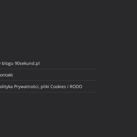
 blogu 90sekund.pl
ontakt
olityka Prywatności, pliki Cookies i RODO