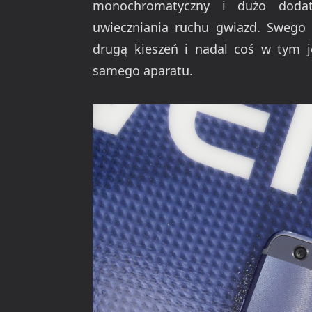
monochromatyczny i dużo dodat
uwieczniania ruchu gwiazd. Swego
drugą kieszeń i nadal coś w tym 
samego aparatu.