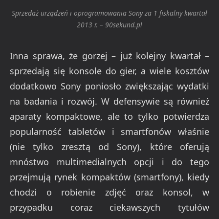
Sprzedaż urządzeń i oprogramowania Sony za 1 fiskalny kwartał
2013 r. – 90sekund.pl
Inna sprawa, że gorzej – już kolejny kwartał –
sprzedają się konsole do gier, a wiele kosztów
dodatkowo Sony poniosło zwiększając wydatki
na badania i rozwój. W defensywie są również
aparaty kompaktowe, ale to tylko potwierdza
popularność tabletów i smartfonów właśnie
(nie tylko zresztą od Sony), które oferują
mnóstwo multimedialnych opcji i do tego
przejmują rynek kompaktów (smartfony), kiedy
chodzi o robienie zdjęć oraz konsol, w
przypadku coraz ciekawszych tytułów