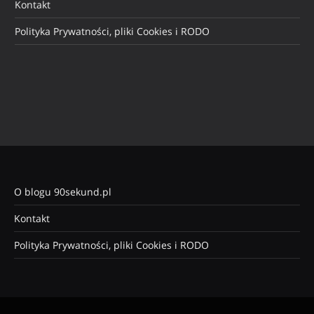
Kontakt
Polityka Prywatności, pliki Cookies i RODO
O blogu 90sekund.pl
Kontakt
Polityka Prywatności, pliki Cookies i RODO