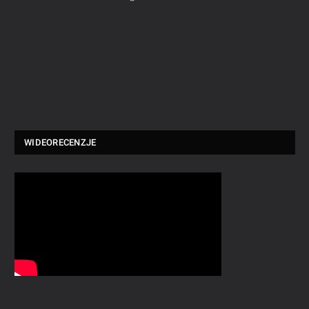
WIDEORECENZJE