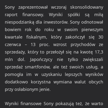
Sony zaprezentował wczoraj skonsolidowany
raport finansowy. Wyniki spółki są miłą
niespodzianką dla inwestorów. Sony odnotował
bowiem rok do roku w swoim pierwszym
kwartale fiskalnym, który zakończył się 30
czerwca – 13 proc. wzrost przychodów ze
sprzedaży, który to przełożył się na kwotę 17,3
mln dol. Japończycy nie tylko zwiększali
sprzedaż smartfonów, ale też swoich usług, a
pomogła im w uzyskaniu lepszych wyników
dodatkowo korzystna wymiana walut obcych
przy osłabionym jenie.
Wyniki finansowe Sony pokazują też, że warto