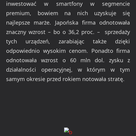
inwestować w smartfony w segmencie
premium, bowiem na nich uzyskuje się
najlepsze marże. Japońska firma odnotowała
znaczny wzrost – bo o 36,2 proc. – sprzedaży
tych urządzeń, zarabiając także dzięki
odpowiednio wysokim cenom. Ponadto firma
odnotowała wzrost o 60 mln dol. zysku z
działalności operacyjnej, w którym w tym
samym okresie przed rokiem notowała stratę.