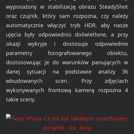
wyposażony w stabilizację obrazu SteadyShot
oraz czujnik, który sam rozpozna, czy należy
automatycznie włączyć tryb HDR, aby nasze
ujęcia były odpowiednio doświetlone, a przy
okazji wykryje i dostosuje odpowiednie
parametry fotografowanego obiektu,
dostosowując je do warunków panujących w
danej sytuacji na podstawie analizy 36
wbudowanych scen. Przy zdjęciach
wykonywanych frontową kamerą rozpozna 4
takie sceny.