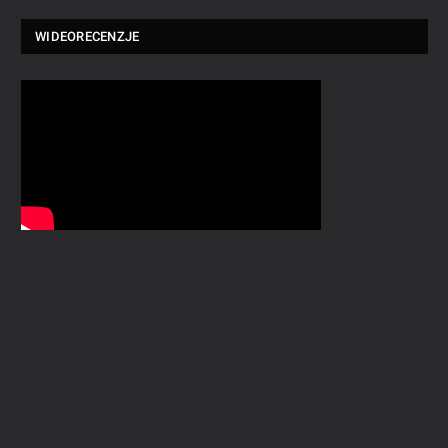
WIDEORECENZJE