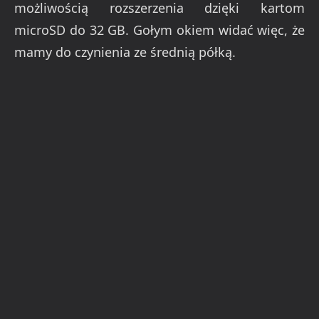
możliwością rozszerzenia dzięki kartom
microSD do 32 GB. Gołym okiem widać więc, że
mamy do czynienia ze średnią półką.