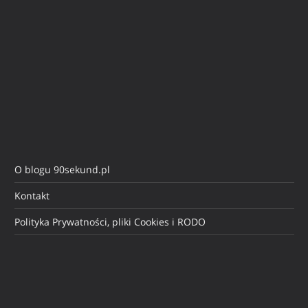
O blogu 90sekund.pl
Kontakt
Polityka Prywatności, pliki Cookies i RODO