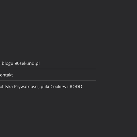
 blogu 90sekund.pl
ontakt
olityka Prywatności, pliki Cookies i RODO