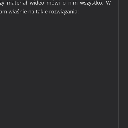
szy materiał wideo mówi o nim wszystko. W
am właśnie na takie rozwiązania: