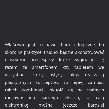
Właściwie jest to nawet bardzo logiczne, bo
skoro w praktyce trudno będzie skonstruować
elastyczne podzespoły, które wyginając się
razem ze smartfonem czy tabletem we
wszystkie strony byłyby jakąś realizacją
plastycznych konceptów, to lepiej zamiast
takich kombinacji, skupić się na realnych
możliwościach samego ekranu, a całą
elektronikę można jeszcze bardziej