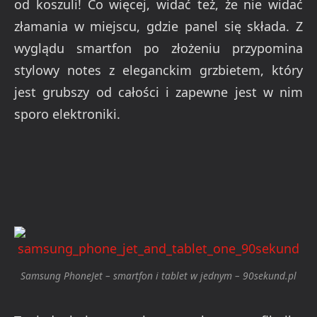
od koszuli! Co więcej, widać też, że nie widać
złamania w miejscu, gdzie panel się składa. Z
wyglądu smartfon po złożeniu przypomina
stylowy notes z eleganckim grzbietem, który
jest grubszy od całości i zapewne jest w nim
sporo elektroniki.
Samsung PhoneJet – smartfon i tablet w jednym – 90sekund.pl