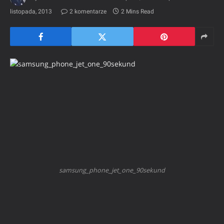
listopada, 2013
2 komentarze
2 Mins Read
samsung_phone_jet_one_90sekund