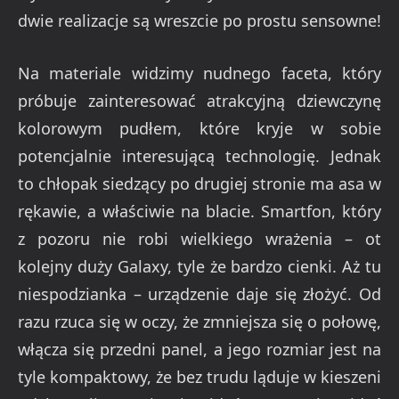
dwie realizacje są wreszcie po prostu sensowne!
Na materiale widzimy nudnego faceta, który
próbuje zainteresować atrakcyjną dziewczynę
kolorowym pudłem, które kryje w sobie
potencjalnie interesującą technologię. Jednak
to chłopak siedzący po drugiej stronie ma asa w
rękawie, a właściwie na blacie. Smartfon, który
z pozoru nie robi wielkiego wrażenia – ot
kolejny duży Galaxy, tyle że bardzo cienki. Aż tu
niespodzianka – urządzenie daje się złożyć. Od
razu rzuca się w oczy, że zmniejsza się o połowę,
włącza się przedni panel, a jego rozmiar jest na
tyle kompaktowy, że bez trudu ląduje w kieszeni