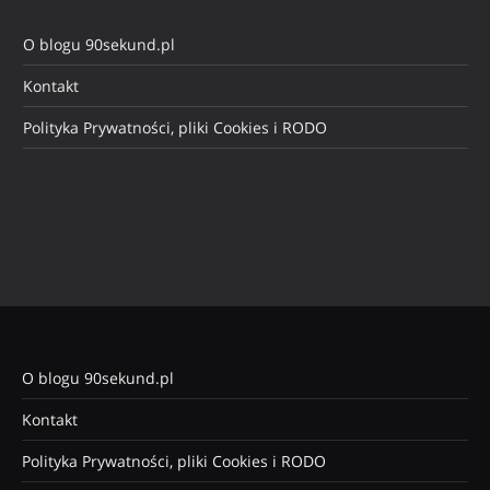
O blogu 90sekund.pl
Kontakt
Polityka Prywatności, pliki Cookies i RODO
O blogu 90sekund.pl
Kontakt
Polityka Prywatności, pliki Cookies i RODO