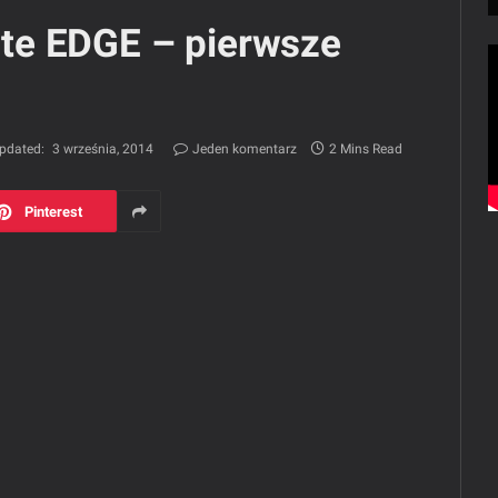
te EDGE – pierwsze
pdated:
3 września, 2014
Jeden komentarz
2 Mins Read
Pinterest