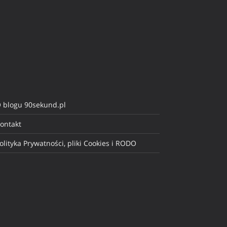
 blogu 90sekund.pl
ontakt
olityka Prywatności, pliki Cookies i RODO