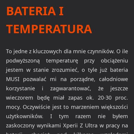
BATERIA I
TEMPERATURA
To jedne z kluczowych dla mnie czynników. O ile
podwyższoną temperaturę przy obciążeniu
jestem w stanie zrozumieć, o tyle już bateria
MUSI pozwalać mi na porządne, całodniowe
korzystanie i zagwarantować, że jeszcze
wieczorem będę miał zapas ok. 20-30 proc.
mocy. Oczywiście jest to marzeniem większości
użytkowników. I tym razem nie byłem
zaskoczony wynikami Xperii Z Ultra w pracy na