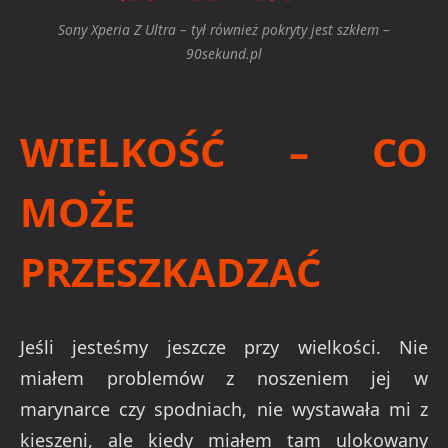
Sony Xperia Z Ultra – tył również pokryty jest szkłem –
90sekund.pl
WIELKOŚĆ – CO
MOŻE
PRZESZKADZAĆ
Jeśli jesteśmy jeszcze przy wielkości. Nie
miałem problemów z noszeniem jej w
marynarce czy spodniach, nie wystawała mi z
kieszeni, ale kiedy miałem tam ulokowany