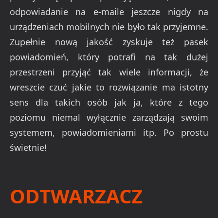
odpowiadanie na e-maile jeszcze nigdy na
urządzeniach mobilnych nie było tak przyjemne.
Zupełnie nową jakość zyskuje też pasek
powiadomień, który potrafi na tak dużej
przestrzeni przyjąć tak wiele informacji, że
wreszcie czuć jakie to rozwiązanie ma istotny
sens dla takich osób jak ja, które z tego
poziomu niemal wyłącznie zarządzają swoim
systemem, powiadomieniami itp. Po prostu
świetnie!
ODTWARZACZ