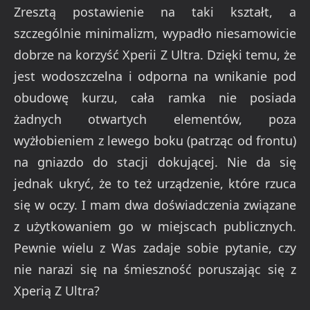
Zresztą postawienie na taki kształt, a
szczególnie minimalizm, wypadło niesamowicie
dobrze na korzyść Xperii Z Ultra. Dzięki temu, że
jest wodoszczelna i odporna na wnikanie pod
obudowę kurzu, cała ramka nie posiada
żadnych otwartych elementów, poza
wyżłobieniem z lewego boku (patrząc od frontu)
na gniazdo do stacji dokującej. Nie da się
jednak ukryć, że to też urządzenie, które rzuca
się w oczy. I mam dwa doświadczenia związane
z użytkowaniem go w miejscach publicznych.
Pewnie wielu z Was zadaje sobie pytanie, czy
nie narazi się na śmieszność poruszając się z
Xperią Z Ultra?