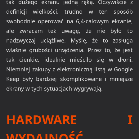
tak dużego ekranu jedną ręką. Oczywiście z
definicji wielkości, trudno w ten sposób
swobodnie operować na 6,4-calowym ekranie,
ale zwracam też uwagę, że nie było to
nadzwyczaj uciążliwe. Myślę, że to zasługa
właśnie grubości urządzenia. Przez to, że jest
tak cienkie, idealnie mieściło się w dłoni.
Niemniej zakupy z elektroniczną listą w Google
Keep były bardziej skomplikowane i mniejsze
ekrany w tych sytuacjach wygrywają.
HARDWARE I
WYDAJNOŚĆ