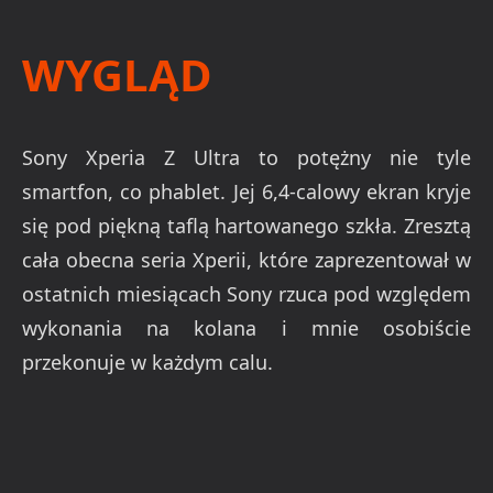
WYGLĄD
Sony Xperia Z Ultra to potężny nie tyle
smartfon, co phablet. Jej 6,4-calowy ekran kryje
się pod piękną taflą hartowanego szkła. Zresztą
cała obecna seria Xperii, które zaprezentował w
ostatnich miesiącach Sony rzuca pod względem
wykonania na kolana i mnie osobiście
przekonuje w każdym calu.