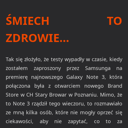
ŚMIECH TO
ZDROWIE…
Tak się złożyło, że testy wypadły w czasie, kiedy
zostałem zaproszony przez Samsunga na
premierę najnowszego Galaxy Note 3, która
połączona była z otwarciem nowego Brand
Store w CH Stary Browar w Poznaniu. Mimo, że
to Note 3 rządził tego wieczoru, to rozmawiało
ze mną kilka osób, które nie mogły oprzeć się
ciekawości, aby nie zapytać, co to za