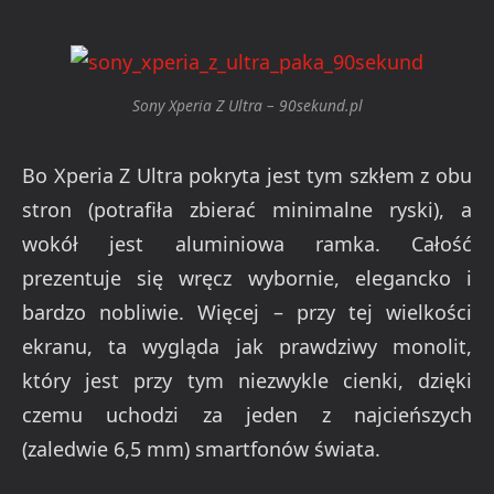
Sony Xperia Z Ultra – 90sekund.pl
Bo Xperia Z Ultra pokryta jest tym szkłem z obu
stron (potrafiła zbierać minimalne ryski), a
wokół jest aluminiowa ramka. Całość
prezentuje się wręcz wybornie, elegancko i
bardzo nobliwie. Więcej – przy tej wielkości
ekranu, ta wygląda jak prawdziwy monolit,
który jest przy tym niezwykle cienki, dzięki
czemu uchodzi za jeden z najcieńszych
(zaledwie 6,5 mm) smartfonów świata.