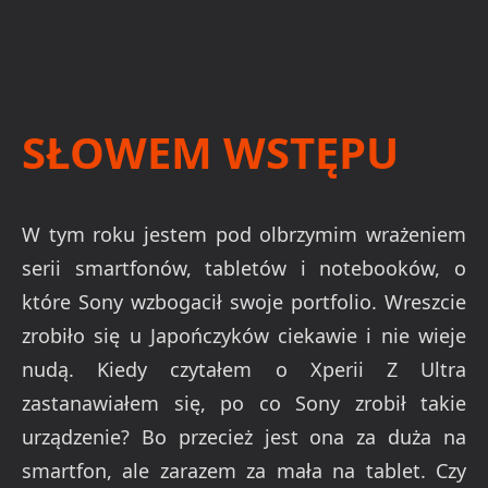
SŁOWEM WSTĘPU
W tym roku jestem pod olbrzymim wrażeniem
serii smartfonów, tabletów i notebooków, o
które Sony wzbogacił swoje portfolio. Wreszcie
zrobiło się u Japończyków ciekawie i nie wieje
nudą. Kiedy czytałem o Xperii Z Ultra
zastanawiałem się, po co Sony zrobił takie
urządzenie? Bo przecież jest ona za duża na
smartfon, ale zarazem za mała na tablet. Czy