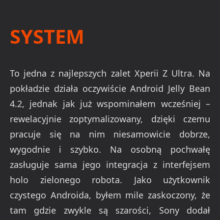
SYSTEM
To jedna z najlepszych zalet Xperii Z Ultra. Na
pokładzie działa oczywiście Android Jelly Bean
4.2, jednak jak już wspominałem wcześniej –
rewelacyjnie zoptymalizowany, dzięki czemu
pracuje się na nim niesamowicie dobrze,
wygodnie i szybko. Na osobną pochwałę
zasługuje sama jego integracja z interfejsem
holo zielonego robota. Jako użytkownik
czystego Androida, byłem mile zaskoczony, że
tam gdzie zwykle są szarości, Sony dodał