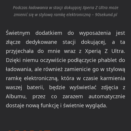
Podczas ładowania w stacji dokującej Xperia Z Ultra może
zmienić się w stylową ramkę elektroniczną – 90sekund.pl
Świetnym dodatkiem do wyposażenia jest
złącze dedykowane stacji dokującej, a ta
przyjechała do mnie wraz z Xperią Z Ultra.
Dzięki niemu oczywiście podłączycie phablet do
ładowania, ale również zamienicie go w stylową
ramkę elektroniczną, która w czasie karmienia
waszej baterii, będzie wyświetlać zdjęcia z
Albumu, przez co zarazem automatycznie
dostaje nową funkcję i świetnie wygląda.