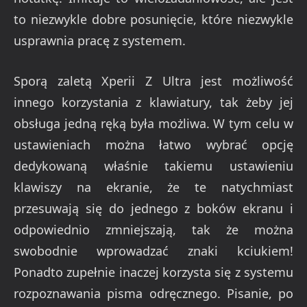
to niezwykle dobre posunięcie, które niezwykle
usprawnia pracę z systemem.
Sporą zaletą Xperii Z Ultra jest możliwość
innego korzystania z klawiatury, tak żeby jej
obsługa jedną ręką była możliwa. W tym celu w
ustawieniach można łatwo wybrać opcję
dedykowaną właśnie takiemu ustawieniu
klawiszy na ekranie, że te natychmiast
przesuwają się do jednego z boków ekranu i
odpowiednio zmniejszają, tak że można
swobodnie wprowadzać znaki kciukiem!
Ponadto zupełnie inaczej korzysta się z systemu
rozpoznawania pisma odręcznego. Pisanie, po