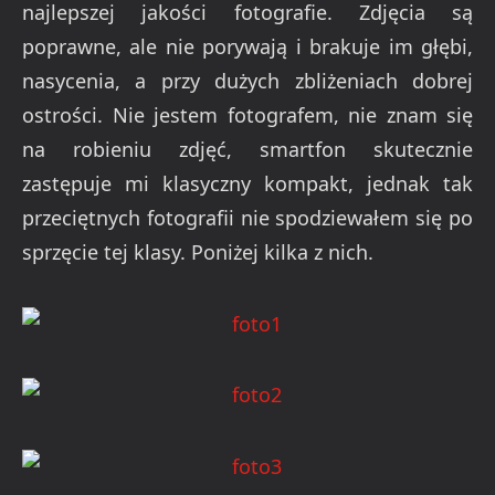
najlepszej jakości fotografie. Zdjęcia są
poprawne, ale nie porywają i brakuje im głębi,
nasycenia, a przy dużych zbliżeniach dobrej
ostrości. Nie jestem fotografem, nie znam się
na robieniu zdjęć, smartfon skutecznie
zastępuje mi klasyczny kompakt, jednak tak
przeciętnych fotografii nie spodziewałem się po
sprzęcie tej klasy. Poniżej kilka z nich.