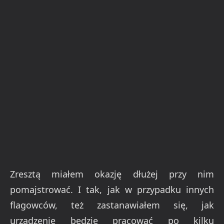
Zresztą miałem okazję dłużej przy nim
pomajstrować. I tak, jak w przypadku innych
flagowców, też zastanawiałem się, jak
urządzenie będzie pracować po kilku