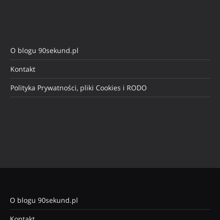
O blogu 90sekund.pl
Kontakt
Polityka Prywatności, pliki Cookies i RODO
O blogu 90sekund.pl
Kontakt