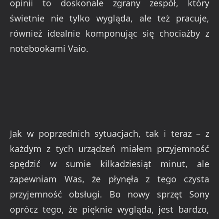
opinii to doskonale zgrany zespół, który
świetnie nie tylko wygląda, ale też pracuje,
również idealnie komponując się chociażby z
notebookami Vaio.
Jak w poprzednich sytuacjach, tak i teraz – z
każdym z tych urządzeń miałem przyjemność
spędzić w sumie kilkadziesiąt minut, ale
zapewniam Was, że płynęła z tego czysta
przyjemność obsługi. Bo nowy sprzęt Sony
oprócz tego, że pięknie wygląda, jest bardzo,