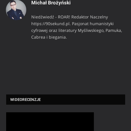
Michał Brożyński
Niedźwiedź - ROAR! Redaktor Naczelny
https://90sekund.pl. Pasjonat humanistyki
cyfrowej oraz literatury Myśliwskiego, Pamuka,
Cabrea i biegania.
WIDEORECENZJE