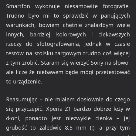
Smartfon wykonuje niesamowite fotografie.
Trudno było mi to sprawdzić w panujących
warunkach, bowiem chętnie znalazłbym wiele
innych, bardziej kolorowych i ciekawszych
rzeczy do sfotografowania, jednak w czasie
testów na stoisku targowym trudno coś więcej
z tym zrobić. Staram się wierzyć Sony na słowo,
ale liczę że niebawem będę mógł przetestować
to urządzenie.
Reasumując – nie miałem dosłownie do czego
się przyczepić. Xperia Z1 bardzo dobrze leży w
dłoni, ponadto jest niezwykle cienka – jej
grubość to zaledwie 8,5 mm (!), a przy tym