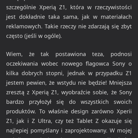
szczególnie Xperią Z1, która w rzeczywistości
jest dokładnie taka sama, jak w materiałach
reklamowych. Takie rzeczy nie zdarzają się zbyt
często (jeśli w ogóle).
Wiem, że tak postawiona teza, podnosi
oczekiwania wobec nowego flagowca Sony o
kilka dobrych stopni, jednak w przypadku Z1
jestem pewien, że wstydu nie będzie! Mniejsza
zresztą z Xperią Z1, wyobraźcie sobie, że Sony
bardzo przyłożył się do wszystkich swoich
produktów. To właśnie design zarówno Xperii
Z1, jak i Z Ultra, czy też Tablet Z okazuje się
najlepiej pomyślany i zaprojektowany. W mojej