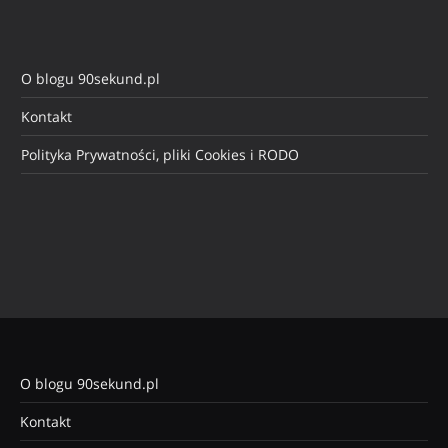
O blogu 90sekund.pl
Kontakt
Polityka Prywatności, pliki Cookies i RODO
O blogu 90sekund.pl
Kontakt