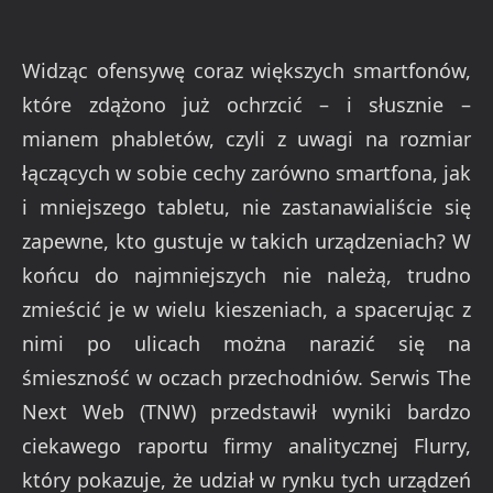
Widząc ofensywę coraz większych smartfonów,
które zdążono już ochrzcić – i słusznie –
mianem phabletów, czyli z uwagi na rozmiar
łączących w sobie cechy zarówno smartfona, jak
i mniejszego tabletu, nie zastanawialiście się
zapewne, kto gustuje w takich urządzeniach? W
końcu do najmniejszych nie należą, trudno
zmieścić je w wielu kieszeniach, a spacerując z
nimi po ulicach można narazić się na
śmieszność w oczach przechodniów. Serwis The
Next Web (TNW) przedstawił wyniki bardzo
ciekawego raportu firmy analitycznej Flurry,
który pokazuje, że udział w rynku tych urządzeń