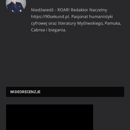
Niedźwiedź - ROAR! Redaktor Naczelny
https://90sekund.pl. Pasjonat humanistyki
cyfrowej oraz literatury Myśliwskiego, Pamuka,
Cabrea i biegania.
WIDEORECENZJE