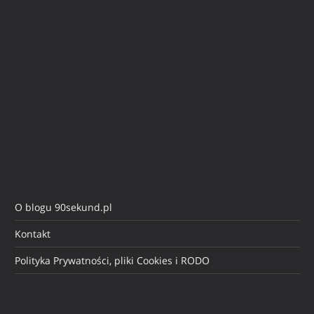
O blogu 90sekund.pl
Kontakt
Polityka Prywatności, pliki Cookies i RODO