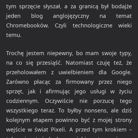
tym sprzęcie słyszał, a za granicą był bodajże
jeden blog anglojęzyczny na temat
Chromebooków. Czyli technologiczne wieki
temu.
Trochę jestem niepewny, bo mam swoje typy,
na co się przesiąść. Natomiast czuję też, że
przeholowałem z uwielbieniem dla Google.
Zarówno płacąc za firmowany przez niego
sprzęt, jak i afirmując jego usługi w życiu
codziennym. Oczywiście nie porzucę tego
wszystkiego teraz. To byłby nonsens, ale dziś
kolejnym etapem powinno być z mojej strony
wejście w świat Pixeli. A przed tym krokiem –