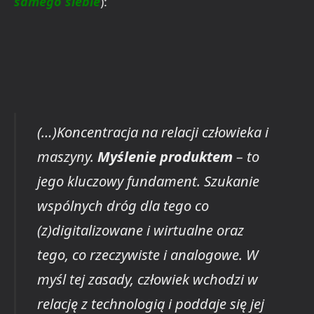
samego siebie
):
(…)Koncentracja na relacji człowieka i
maszyny.
Myślenie produktem
– to
jego kluczowy fundament. Szukanie
wspólnych dróg dla tego co
(z)digitalizowane i wirtualne oraz
tego, co rzeczywiste i analogowe. W
myśl tej zasady, człowiek wchodzi w
relację z technologią i poddaje się jej