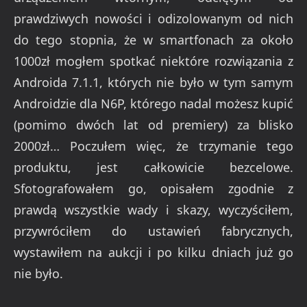
prawdziwych nowości i odizolowanym od nich
do tego stopnia, że w smartfonach za około
1000zł mogłem spotkać niektóre rozwiązania z
Androida 7.1.1, których nie było w tym samym
Androidzie dla N6P, którego nadal możesz kupić
(pomimo dwóch lat od premiery) za blisko
2000zł… Poczułem więc, że trzymanie tego
produktu, jest całkowicie bezcelowe.
Sfotografowałem go, opisałem zgodnie z
prawdą wszystkie wady i skazy, wyczyściłem,
przywróciłem do ustawień fabrycznych,
wystawiłem na aukcji i po kilku dniach już go
nie było.