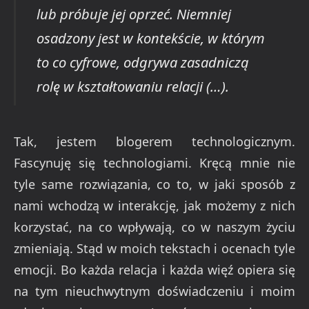
lub próbuje jej oprzeć. Niemniej
osadzony jest w kontekście, w którym
to co cyfrowe, odgrywa zasadniczą
rolę w kształtowaniu relacji (…).
Tak, jestem blogerem technologicznym.
Fascynuję się technologiami. Kręcą mnie nie
tyle same rozwiązania, co to, w jaki sposób z
nami wchodzą w interakcję, jak możemy z nich
korzystać, na co wpływają, co w naszym życiu
zmieniają. Stąd w moich tekstach i ocenach tyle
emocji. Bo każda relacja i każda więź opiera się
na tym nieuchwytnym doświadczeniu i moim