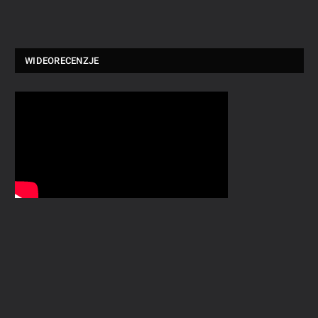
WIDEORECENZJE