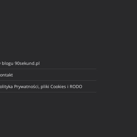
 blogu 90sekund.pl
ontakt
olityka Prywatności, pliki Cookies i RODO