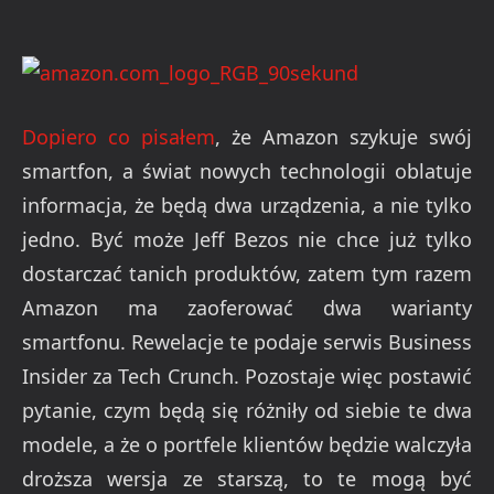
Dopiero co pisałem
, że Amazon szykuje swój
smartfon, a świat nowych technologii oblatuje
informacja, że będą dwa urządzenia, a nie tylko
jedno. Być może Jeff Bezos nie chce już tylko
dostarczać tanich produktów, zatem tym razem
Amazon ma zaoferować dwa warianty
smartfonu. Rewelacje te podaje serwis Business
Insider za Tech Crunch. Pozostaje więc postawić
pytanie, czym będą się różniły od siebie te dwa
modele, a że o portfele klientów będzie walczyła
droższa wersja ze starszą, to te mogą być