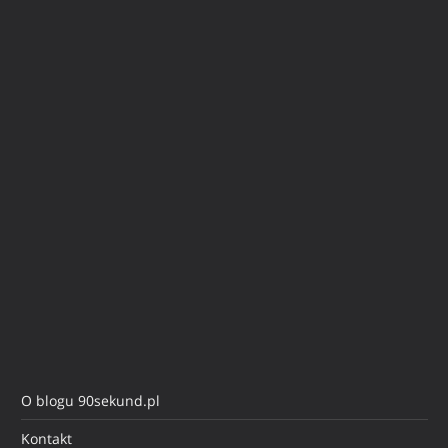
O blogu 90sekund.pl
Kontakt