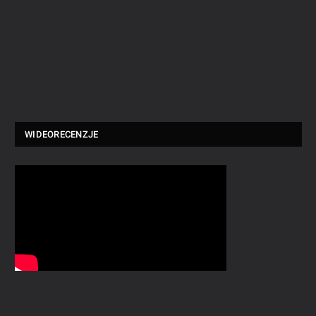
WIDEORECENZJE