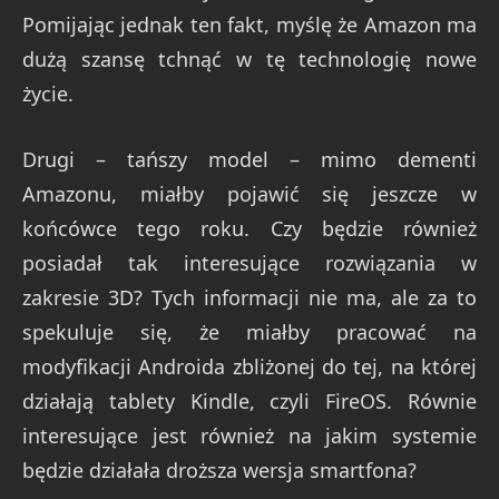
Pomijając jednak ten fakt, myślę że Amazon ma
dużą szansę tchnąć w tę technologię nowe
życie.
Drugi – tańszy model – mimo dementi
Amazonu, miałby pojawić się jeszcze w
końcówce tego roku. Czy będzie również
posiadał tak interesujące rozwiązania w
zakresie 3D? Tych informacji nie ma, ale za to
spekuluje się, że miałby pracować na
modyfikacji Androida zbliżonej do tej, na której
działają tablety Kindle, czyli FireOS. Równie
interesujące jest również na jakim systemie
będzie działała droższa wersja smartfona?