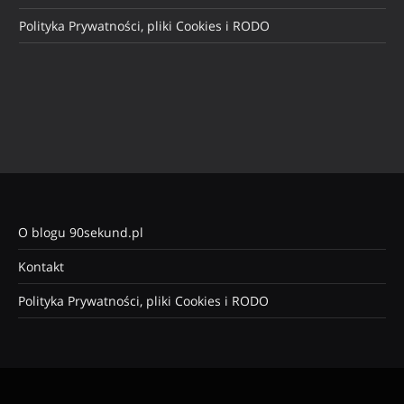
Polityka Prywatności, pliki Cookies i RODO
O blogu 90sekund.pl
Kontakt
Polityka Prywatności, pliki Cookies i RODO