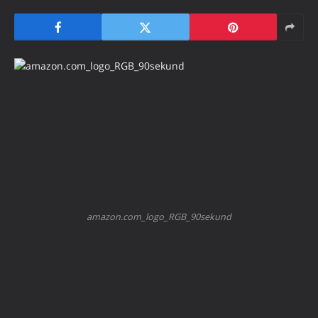
amazon.com_logo_RGB_90sekund