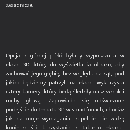
zasadnicze.
Opcja z górnej półki byłaby wyposażona w
ekran 3D, który do wyświetlania obrazu, aby
zachować jego głębię, bez względu na kąt, pod
jakim będziemy patrzyli na ekran, wykorzysta
cztery kamery, który będą śledziły nasz wzrok i
ruchy głową. Zapowiada się odświeżone
podejście do tematu 3D w smartfonach, chociaż
jak na moje wymagania, zupełnie nie widzę
konieczności korzystania z takiego ekranu.