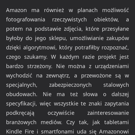
Amazon ma również w planach możliwość
fotografowania rzeczywistych obiektów, a
potem na podstawie zdjęcia, które przesyłane
byłoby do jego sklepu, umożliwianie zakupów
dzięki algorytmowi, który potrafiłby rozpoznać,
czego szukamy. W każdym razie projekt jest
bardzo strzeżony. Nie można z urządzeniami
wychodzić na zewnątrz, a przewożone są w
specjalnych, zabezpieczonych stalowych
obudowach. Nie ma też słowa o dalszej
specyfikacji, więc wszystkie te znaki zapytania
podkręcają oczywiście zainteresowanie
branżowych mediów. Czy tak, jak tabletami
Kindle Fire i smartfonami uda się Amazonowi