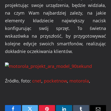
projektując swoje urządzenia, będzie widziała,
na czym Wam najbardziej zależy, na jakie
elementy kładziecie największy nacisk
konfigurując swój sprzęt. To świetna
wskazówka na przyszłość, by przygotowywać
kolejne edycje swoich smartfonów, realizując
dokładnie oczekiwania klientów.
Źródło, foto:
cnet
,
pocketnow
,
motorola
,