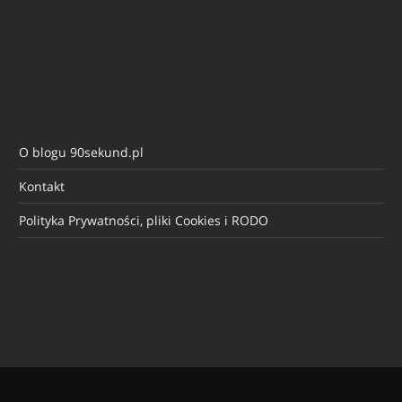
O blogu 90sekund.pl
Kontakt
Polityka Prywatności, pliki Cookies i RODO