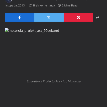
listopada, 2013
Brak komentarzy
2 Mins Read
Smartfon z Projektu Ara - fot. Motorola