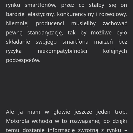
rynku smartfonów, przez co stałby się on
bardziej elastyczny, konkurencyjny i rozwojowy.
Niemniej producenci musieliby zachować
pewną standaryzację, tak by możliwe było
składanie swojego smartfona marzeń bez
ryzyka niekompatybilności kolejnych
podzespołów.
Ale ja mam w głowie jeszcze jeden trop.
Motorola wchodzi w to rozwiązanie, bo dzięki
temu dostanie informację zwrotną z rynku –