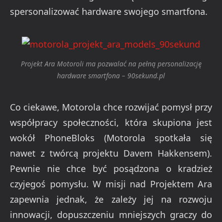
spersonalizować hardware swojego smartfona.
Projekt Ara Motoroli ma pozwalać na pełną personalizację
hardware smartfona – 90sekund.pl
Co ciekawe, Motorola chce rozwijać pomysł przy
współpracy społeczności, która skupiona jest
wokół PhoneBloks (Motorola spotkała się
nawet z twórcą projektu Davem Hakkensem).
Pewnie nie chce być posądzona o kradzież
czyjegoś pomysłu. W misji nad Projektem Ara
zapewnia jednak, że zależy jej na rozwoju
innowacji, dopuszczeniu mniejszych graczy do