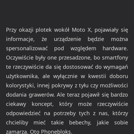
Przy okazji plotek wokół Moto X, pojawiały się
informacje, że urządzenie będzie można
spersonalizować pod względem hardware.
Oczywiście były one przesadzone, bo smartfony
te rzeczywiście da się dostosować do wymagań
użytkownika, ale wyłącznie w kwestii doboru
kolorystyki, innej pokrywy z tyłu czy możliwości
dodania grawerów. Ale teraz pojawił się bardzo
ciekawy koncept, który może rzeczywiście
odpowiedzieć na potrzeby tych z nas, którzy
chcieliby mieć takie bebechy, jakie sobie
zamarzą. Oto Phonebloks.