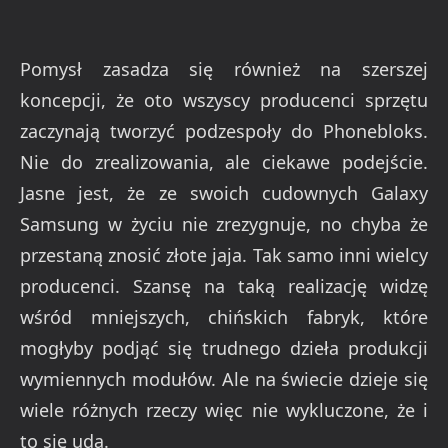
Pomysł zasadza się również na szerszej
koncepcji, że oto wszyscy producenci sprzętu
zaczynają tworzyć podzespoły do Phonebloks.
Nie do zrealizowania, ale ciekawe podejście.
Jasne jest, że ze swoich cudownych Galaxy
Samsung w życiu nie zrezygnuje, no chyba że
przestaną znosić złote jaja. Tak samo inni wielcy
producenci. Szansę na taką realizację widzę
wśród mniejszych, chińskich fabryk, które
mogłyby podjąć się trudnego dzieła produkcji
wymiennych modułów. Ale na świecie dzieje się
wiele różnych rzeczy więc nie wykluczone, że i
to się uda.