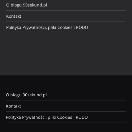
O blogu 90sekund.pl
Kontakt
Polityka Prywatności, pliki Cookies i RODO
O blogu 90sekund.pl
Kontakt
Polityka Prywatności, pliki Cookies i RODO