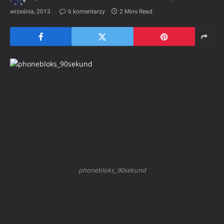
września, 2013
6 komentarzy
2 Mins Read
phonebloks_90sekund