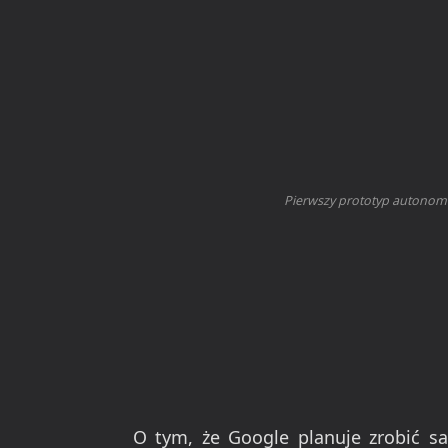
Pierwszy prototyp autonom
O tym, że Google planuje zrobić s