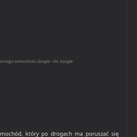
icznego samochodu Google - fot. Google
amochód, który po drogach ma poruszać się