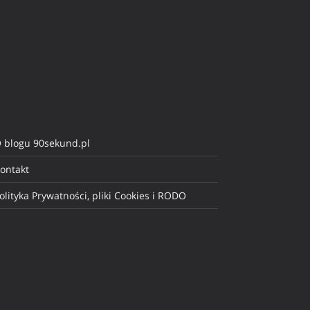
 blogu 90sekund.pl
ontakt
olityka Prywatności, pliki Cookies i RODO