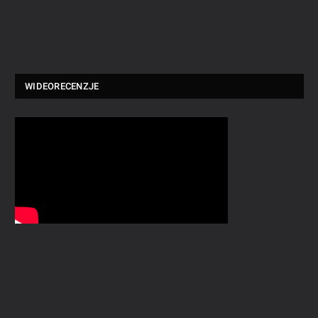
WIDEORECENZJE