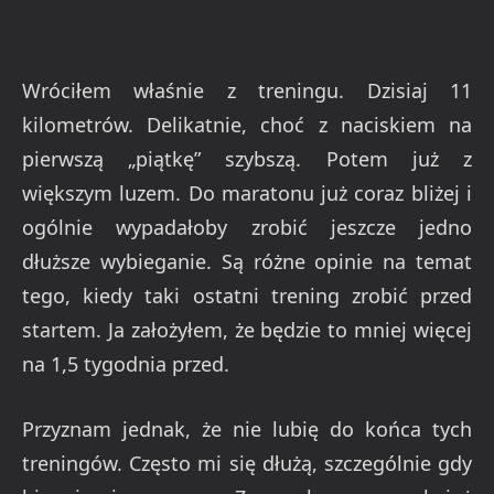
Wróciłem właśnie z treningu. Dzisiaj 11
kilometrów. Delikatnie, choć z naciskiem na
pierwszą „piątkę” szybszą. Potem już z
większym luzem. Do maratonu już coraz bliżej i
ogólnie wypadałoby zrobić jeszcze jedno
dłuższe wybieganie. Są różne opinie na temat
tego, kiedy taki ostatni trening zrobić przed
startem. Ja założyłem, że będzie to mniej więcej
na 1,5 tygodnia przed.
Przyznam jednak, że nie lubię do końca tych
treningów. Często mi się dłużą, szczególnie gdy