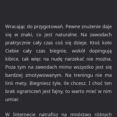
Wracając do przygotowań. Pewne znużenie daje
się w znaki, co jest naturalne. Na zawodach
praktycznie cały czas coś się dzieje. Ktoś koło
Ciebie cały czas biegnie, wokół dopingują
kibice, tak więc na nudę narzekać nie można.
Poza tym na zawodach mimo wszystko jest się
bardziej zmotywowanym. Na treningu nie ma
linii mety. Biegniesz tyle, ile chcesz. I choć ten
brak ograniczeń jest fajny, to warto mieć w nim
umiar.
W Internecie natrafisz na mnóstwo różnych