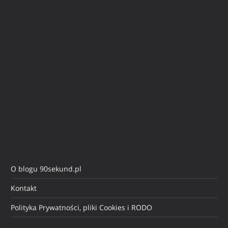
O blogu 90sekund.pl
Kontakt
Polityka Prywatności, pliki Cookies i RODO