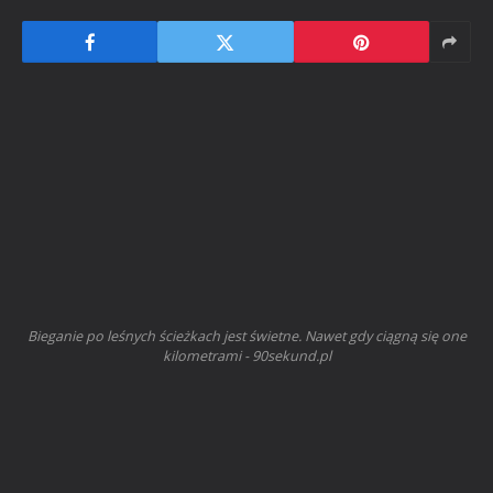
Bieganie po leśnych ścieżkach jest świetne. Nawet gdy ciągną się one
kilometrami - 90sekund.pl