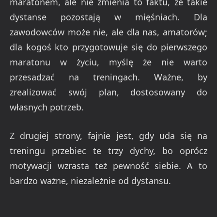
maratonem, ale nie zmienia to faktu, że takie
dystanse pozostają w mięśniach. Dla
zawodowców może nie, ale dla nas, amatorów;
dla kogoś kto przygotowuje się do pierwszego
maratonu w życiu, myślę że nie warto
przesadzać na treningach. Ważne, by
zrealizować swój plan, dostosowany do
własnych potrzeb.
Z drugiej strony, fajnie jest, gdy uda się na
treningu przebiec te trzy dychy, bo oprócz
motywacji wzrasta też pewność siebie. A to
bardzo ważne, niezależnie od dystansu.