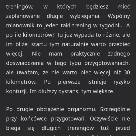
treningów, w których będziesz mieć
zaplanowane długie wybiegania. Wspólny
mianownik to jeden taki trening w tygodniu. A
po ile kilometrów? Tu już wypada to różnie, ale
im bliżej startu tym naturalnie warto przebiec
więcej. Nie mam praktycznie żadnego
doświadczenia w tego typu przygotowaniach,
ale uważam, że nie warto biec więcej niż 30
kilometrów. Po pierwsze istnieje ryzyko
kontuzji. Im dłuższy dystans, tym większe.
Po drugie obciążenie organizmu. Szczególnie
przy końcówce przygotowań. Oczywiście nie
biega się długich treningów tuż przed