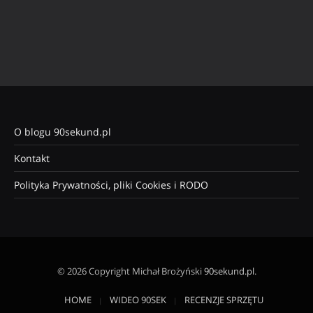
O blogu 90sekund.pl
Kontakt
Polityka Prywatności, pliki Cookies i RODO
© 2026 Copyright Michał Brożyński
90sekund.pl
.
HOME
WIDEO 90SEK
RECENZJE SPRZĘTU