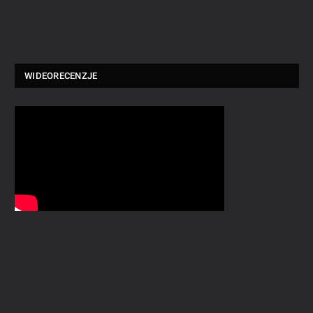
WIDEORECENZJE