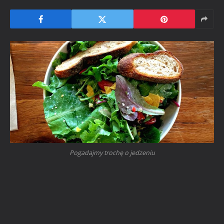
Pogadajmy trochę o jedzeniu