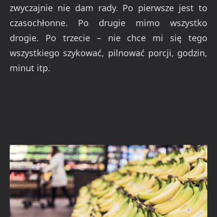
zwyczajnie nie dam rady. Po pierwsze jest to
czasochłonne. Po drugie mimo wszystko
drogie. Po trzecie – nie chce mi się tego
wszystkiego szykować, pilnować porcji, godzin,
minut itp.