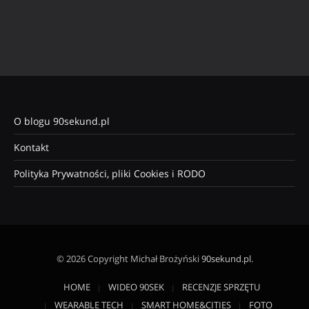
O blogu 90sekund.pl
Kontakt
Polityka Prywatności, pliki Cookies i RODO
© 2026 Copyright Michał Brożyński
90sekund.pl
.
HOME
WIDEO 90SEK
RECENZJE SPRZĘTU
WEARABLE TECH
SMART HOME&CITIES
FOTO