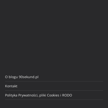
O blogu 90sekund.pl
Kontakt
Polityka Prywatności, pliki Cookies i RODO