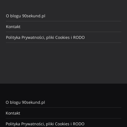
O blogu 90sekund.pl
Kontakt
Polityka Prywatności, pliki Cookies i RODO
O blogu 90sekund.pl
Kontakt
Polityka Prywatności, pliki Cookies i RODO