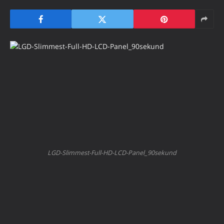
LGD-Slimmest-Full-HD-LCD-Panel_90sekund