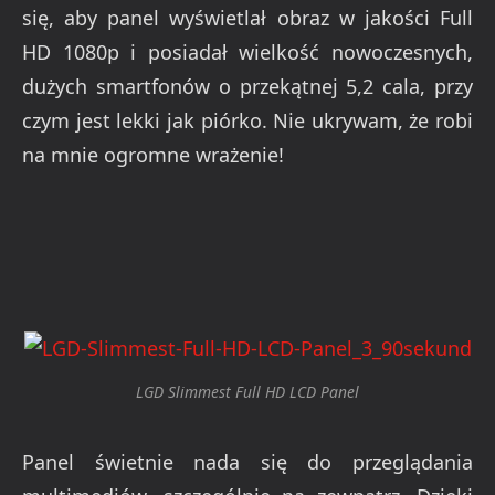
się, aby panel wyświetlał obraz w jakości Full
HD 1080p i posiadał wielkość nowoczesnych,
dużych smartfonów o przekątnej 5,2 cala, przy
czym jest lekki jak piórko. Nie ukrywam, że robi
na mnie ogromne wrażenie!
LGD Slimmest Full HD LCD Panel
Panel świetnie nada się do przeglądania