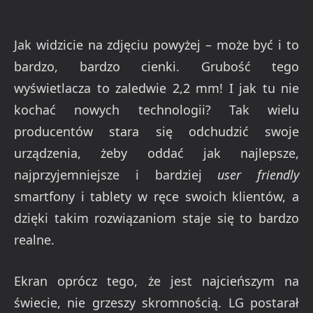
Jak widzicie na zdjęciu powyżej – może być i to
bardzo, bardzo cienki. Grubość tego
wyświetlacza to zaledwie 2,2 mm! I jak tu nie
kochać nowych technologii? Tak wielu
producentów stara się odchudzić swoje
urządzenia, żeby oddać jak najlepsze,
najprzyjemniejsze i bardziej
user friendly
smartfony i tablety w ręce swoich klientów, a
dzięki takim rozwiązaniom staje się to bardzo
realne.
Ekran oprócz tego, że jest najcieńszym na
świecie, nie grzeszy skromnością. LG postarał