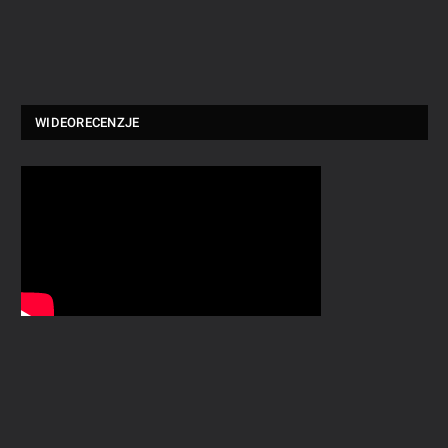
WIDEORECENZJE