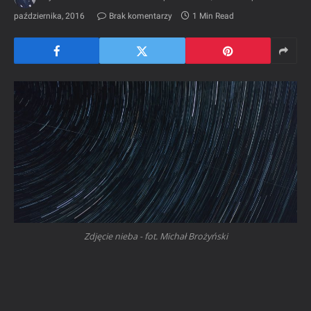
października, 2016
Brak komentarzy
1 Min Read
Zdjęcie nieba - fot. Michał Brożyński