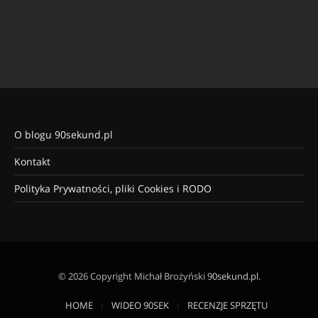
O blogu 90sekund.pl
Kontakt
Polityka Prywatności, pliki Cookies i RODO
© 2026 Copyright Michał Brożyński
90sekund.pl
.
HOME
WIDEO 90SEK
RECENZJE SPRZĘTU