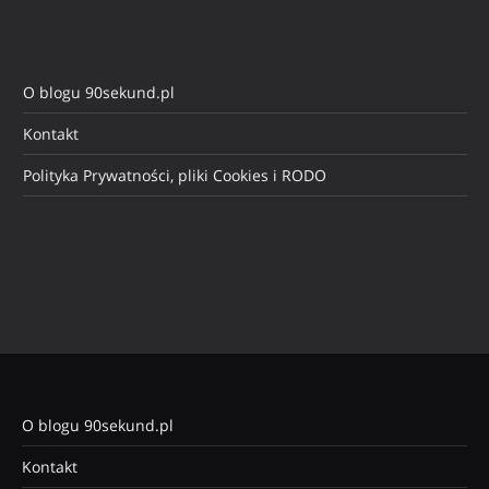
O blogu 90sekund.pl
Kontakt
Polityka Prywatności, pliki Cookies i RODO
O blogu 90sekund.pl
Kontakt