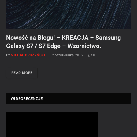
Nowość na Blogu! – KREACJA – Samsung
Galaxy S7 / S7 Edge – Wzornictwo.
By
MICHAŁ BROŻYŃSKI
12 października, 2016
0
READ MORE
WIDEORECENZJE