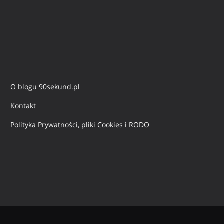
O blogu 90sekund.pl
Kontakt
Polityka Prywatności, pliki Cookies i RODO