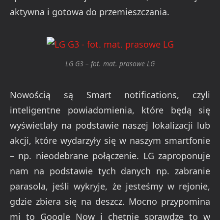
aktywna i gotowa do przemieszczania.
LG G3 – fot. mat. prasowe LG
Nowością są Smart notifications, czyli
inteligentne powiadomienia, które będą się
wyświetlały na podstawie naszej lokalizacji lub
akcji, które wydarzyły się w naszym smartfonie
– np. nieodebrane połączenie. LG zaproponuje
nam na podstawie tych danych np. zabranie
parasola, jeśli wykryje, że jesteśmy w rejonie,
gdzie zbiera się na deszcz. Mocno przypomina
mi to Google Now i chętnie sprawdzę to w