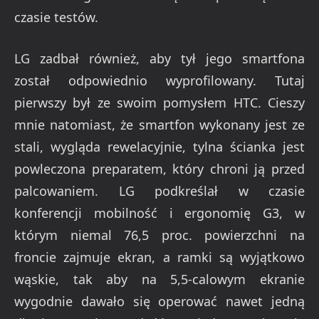
czasie testów.
LG zadbał również, aby tył jego smartfona
został odpowiednio wyprofilowany. Tutaj
pierwszy był ze swoim pomysłem HTC. Cieszy
mnie natomiast, że smartfon wykonany jest ze
stali, wygląda rewelacyjnie, tylna ścianka jest
powleczona preparatem, który chroni ją przed
palcowaniem. LG podkreślał w czasie
konferencji mobilność i ergonomię G3, w
którym niemal 76,5 proc. powierzchni na
froncie zajmuje ekran, a ramki są wyjątkowo
wąskie, tak aby na 5,5-calowym ekranie
wygodnie dawało się operować nawet jedną