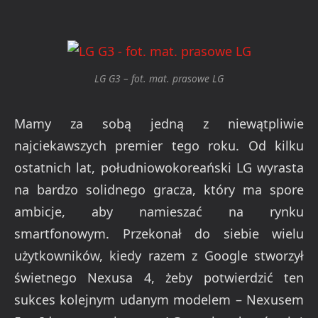
LG G3 – fot. mat. prasowe LG
Mamy za sobą jedną z niewątpliwie
najciekawszych premier tego roku. Od kilku
ostatnich lat, południowokoreański LG wyrasta
na bardzo solidnego gracza, który ma spore
ambicje, aby namieszać na rynku
smartfonowym. Przekonał do siebie wielu
użytkowników, kiedy razem z Google stworzył
świetnego Nexusa 4, żeby potwierdzić ten
sukces kolejnym udanym modelem – Nexusem