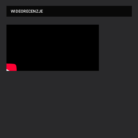
WIDEORECENZJE