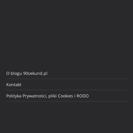
O blogu 90sekund.pl
Kontakt
Polityka Prywatności, pliki Cookies i RODO