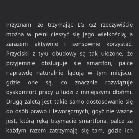
Przyznam, że trzymając LG G2 rzeczywiście
można w pełni cieszyć się jego wielkością, a
zarazem aktywnie i sensownie korzystać.
Przyciski z tyłu obudowy są tak ułożone, że
przyjemnie obsługuje się smartfon, palce
naprawdę naturalnie lądują w tym miejscu,
gdzie one są, co znacznie rozwiązuje
dyskomfort pracy u ludzi z mniejszymi dłońmi.
Drugą zaletą jest takie samo dostosowanie się
do osób prawo i leworęcznych, gdyż nie ważne
jest, którą ręką trzymacie smartfona, palce za
każdym razem zatrzymają się tam, gdzie ich