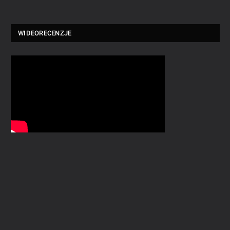
WIDEORECENZJE