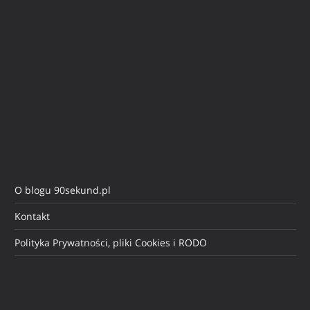
O blogu 90sekund.pl
Kontakt
Polityka Prywatności, pliki Cookies i RODO