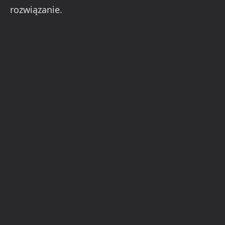
rozwiązanie.