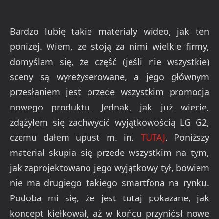
Bardzo lubię takie materiały wideo, jak ten
poniżej. Wiem, że stoją za nimi wielkie firmy,
domyślam się, że część (jeśli nie wszystkie)
sceny są wyreżyserowane, a jego głównym
przesłaniem jest przede wszystkim promocja
nowego produktu. Jednak, jak już wiecie,
zdążyłem się zachwycić wyjątkowością LG G2,
czemu dałem upust m. in.
TUTAJ
. Poniższy
materiał skupia się przede wszystkim na tym,
jak zaprojektowano jego wyjątkowy tył, bowiem
nie ma drugiego takiego smartfona na rynku.
Podoba mi się, że jest tutaj pokazane, jak
koncept kiełkował, aż w końcu przyniósł nowe