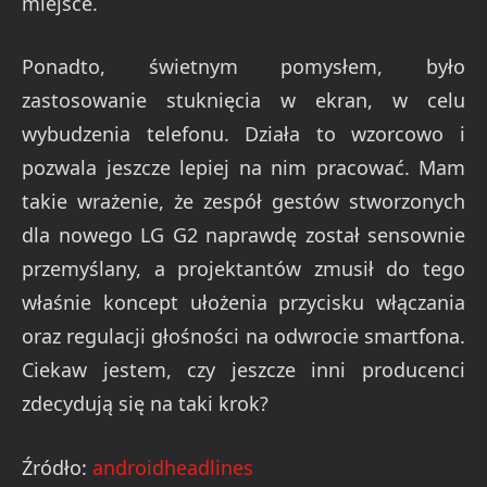
miejsce.
Ponadto, świetnym pomysłem, było
zastosowanie stuknięcia w ekran, w celu
wybudzenia telefonu. Działa to wzorcowo i
pozwala jeszcze lepiej na nim pracować. Mam
takie wrażenie, że zespół gestów stworzonych
dla nowego LG G2 naprawdę został sensownie
przemyślany, a projektantów zmusił do tego
właśnie koncept ułożenia przycisku włączania
oraz regulacji głośności na odwrocie smartfona.
Ciekaw jestem, czy jeszcze inni producenci
zdecydują się na taki krok?
Źródło:
androidheadlines