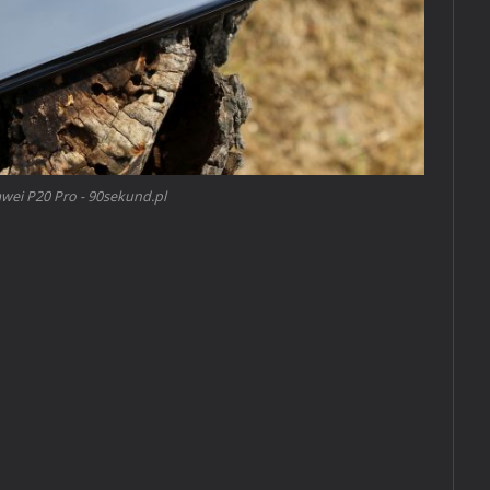
wei P20 Pro - 90sekund.pl