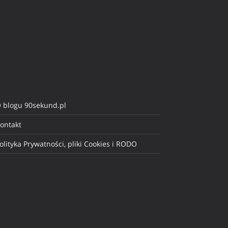
 blogu 90sekund.pl
ontakt
olityka Prywatności, pliki Cookies i RODO