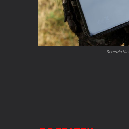
Recenzja Hua