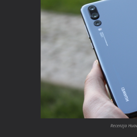
Recenzja Huaw