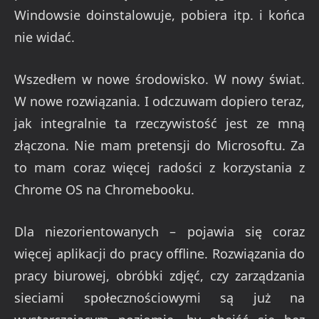
Windowsie doinstalowuje, pobiera itp. i końca
nie widać.
Wszedłem w nowe środowisko. W nowy świat.
W nowe rozwiązania. I odczuwam dopiero teraz,
jak integralnie ta rzeczywistość jest ze mną
złączona. Nie mam pretensji do Microsoftu. Za
to mam coraz więcej radości z korzystania z
Chrome OS na Chromebooku.
Dla niezorientowanych – pojawia się coraz
więcej aplikacji do pracy offline. Rozwiązania do
pracy biurowej, obróbki zdjęć, czy zarządzania
sieciami społecznościowymi są już na