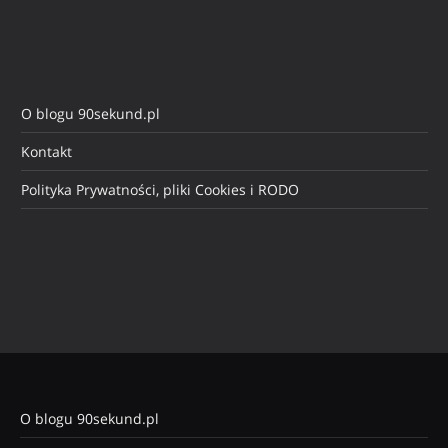
O blogu 90sekund.pl
Kontakt
Polityka Prywatności, pliki Cookies i RODO
O blogu 90sekund.pl