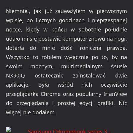
Niemniej, jak już zauważyłem w pierwotnym
wpisie, po licznych godzinach i nieprzespanej
nocce, kiedy w końcu w sobotnie południe
udało mi się postawić komputer znowu na nogi,
dotarła do mnie dość ironiczna prawda.
Wszystko to robiłem wyłącznie po to, by na
swoim mocnym, multimedialnym Asusie
NX90JQ ostatecznie zainstalować dwie
aplikacje. Była wśród nich oczywiście
przeglądarka Chrome oraz popularny IrfanView
do przeglądania i prostej edycji grafiki. Nic
więcej nie dodałem.