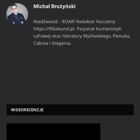
Michał Brożyński
Niedźwiedź - ROAR! Redaktor Naczelny
https://90sekund.pl. Pasjonat humanistyki
cyfrowej oraz literatury Myśliwskiego, Pamuka,
Cabrea i biegania.
WIDEORECENZJE