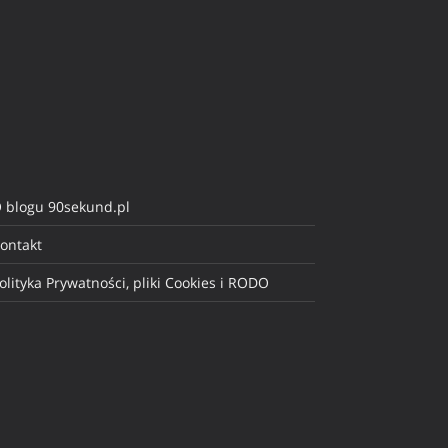
 blogu 90sekund.pl
ontakt
olityka Prywatności, pliki Cookies i RODO