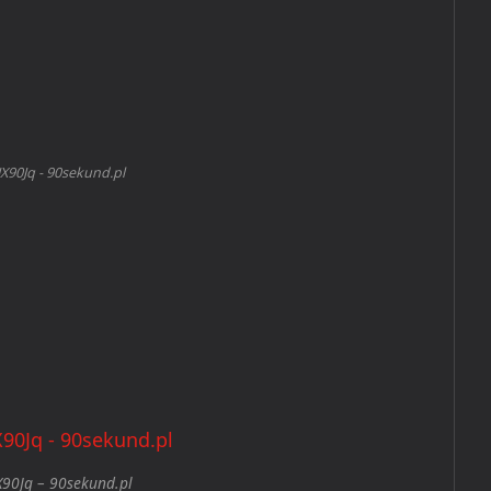
X90Jq - 90sekund.pl
90Jq – 90sekund.pl