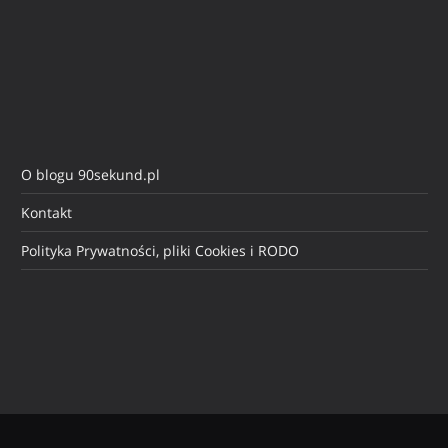
O blogu 90sekund.pl
Kontakt
Polityka Prywatności, pliki Cookies i RODO